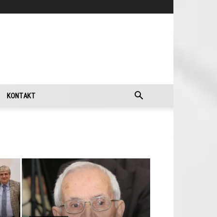
KONTAKT