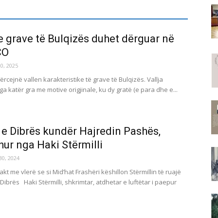
 e grave të Bulqizës duhet dërguar në
CO
0, 2025
ërcejnë vallen karakteristike të grave të Bulqizës. Vallja
a katër gra me motive origjinale, ku dy gratë (e para dhe e...
e Dibrës kundër Hajredin Pashës,
ur nga Haki Stërmilli
0, 2024
kt me vlerë se si Mid’hat Frashëri këshillon Stërmillin të ruajë
 Dibrës Haki Stërmilli, shkrimtar, atdhetar e luftëtar i paepur