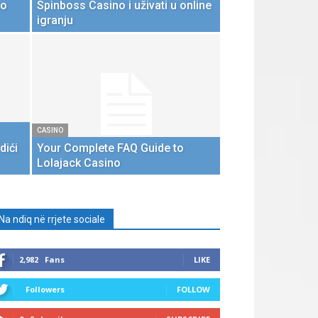
co
Spinboss Casino i uživati u online
igranju
CASINO
dići
Your Complete FAQ Guide to
Lolajack Casino
Na ndiq në rrjete sociale
2,982
Fans
LIKE
Followers
FOLLOW