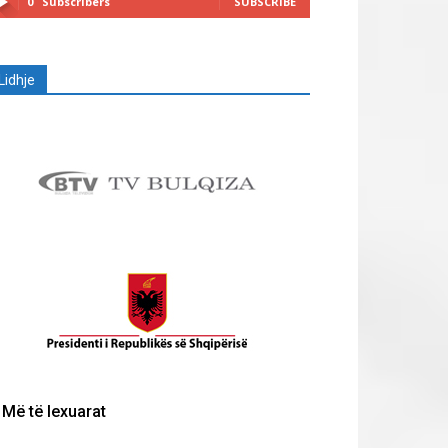
0
Subscribers
SUBSCRIBE
Lidhje
Më të lexuarat