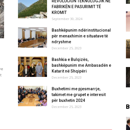
REVOLUCION TEKNOLOGJIK NË
FABRIKËN E PASURIMIT TË
KROMIT
September 30, 2024
Bashkëpunim ndërinstitucional
për menaxhimin e situatave të
ndryshme
December 25, 2023
Bashkia e Bulqizës,
bashkëpunim me Ambasadën e
ve
Katarit në Shqipëri
t
December 25, 2023
Buxhetimi me pjesmarrje,
takimet me grupet e interesit
për buxhetin 2024
B
December 25, 2023