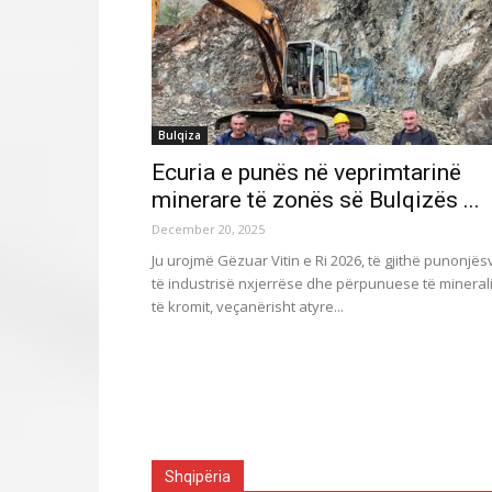
Bulqiza
Ecuria e punës në veprimtarinë
minerare të zonës së Bulqizës ...
December 20, 2025
Ju urojmë Gëzuar Vitin e Ri 2026, të gjithë punonjës
të industrisë nxjerrëse dhe përpunuese të minerali
të kromit, veçanërisht atyre...
Shqipëria