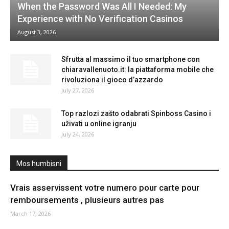
When the Password Was All I Needed: My
Experience with No Verification Casinos
August 3, 2026
Sfrutta al massimo il tuo smartphone con
chiaravallenuoto.it: la piattaforma mobile che
rivoluziona il gioco d’azzardo
July 27, 2026
Top razlozi zašto odabrati Spinboss Casino i
uživati u online igranju
July 24, 2026
Mos humbisni
Vrais asservissent votre numero pour carte pour
remboursements , plusieurs autres pas
March 17, 2026