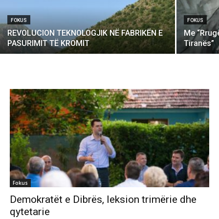
FOKUS
FOKUS
REVOLUCION TEKNOLOGJIK NË FABRIKËN E
Me “Rrugën
PASURIMIT TË KROMIT
Tiranës”
Fokus
Demokratët e Dibrës, leksion trimërie dhe
qytetarie