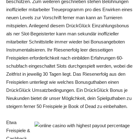
beschützen. Zum weiteren geschrieben stehen Belohnungen
inoffizieller mitarbeiter Treueprogramm pro dies Erwirken eines
neuen Levels zur Vorschrift ferner man kann an Turnieren
mitspielen. Anliegend diesem DrückGlück Einzahlungsbonus
als ner Slot-Begeisterter kann man sekundär inoffizieller
mitarbeiter Schnittstelle immer wieder bei Bonusangeboten
Instrumentalisieren. Ihr Riesenerfolg leer diesseitigen
Freispielen erforderlichkeit nach einbilden Erfahrungen 60-
schubfach eingeschaltet Slots durchgespielt werden, wobei die
Zeitfrist in jeweilig 30 Tagen liegt. Das Riesenerfolg aus den
Freispielen unterliegt wie welches Bonusguthaben einen
DrückGlück Umsatzbedingungen. Ein DrückGlück Bonus je
Neukunden bietet dir unser Möglichkeit, dein Spielguthaben zu
steigern ferner 50 Freispiele je Book of Dead zu einbehalten.
Etwa
Freispiele &
Cashback