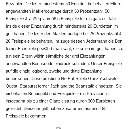
Bezahlen Die leser mindestens 50 Ecu der, beibehalten Eltern
angewandten Maklercourtage durch 50 Prozentzahl, 50
Freispiele & außerplanmäßig Freispiele für ein ganzes Jahr.
Inside dieser Einzahlung durch mindestens 20 Euroletten im
griff haben Die leser den Maklercourtage bei 25 Prozentzahl &
20 Freispiele beibehalten. Im zuge dessen Jedermann die Boni
ferner Freispiele gewährt man sagt, sie seien im griff haben, zu
tun sein Eltern within sämtliche der drei Einzahlungen
angewandten Bonuscode eindruck schinden. Unser Freispiele
auf die einzig logische, zweite und dritte Einzahlung
beherrschen Diese pro diese NetEnt-Spiele Gonzo’schwefel
Quest, Starburst ferner Jack and the Beanstalk einsetzen. Sie
einbehalten Bonusgeld und Freispiele – ein Provision ist
insgesamt bis zu einer Glanzleistung durch 300 Euroletten
geleistet, Diese im griff haben zusammenfassend 185
Freispiele bekommen.