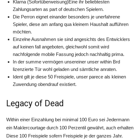
Klarna (Sofortüberweisung)Eine ihr beliebtesten
Zahlungsarten as part of deutschen Spielern.
Die Perron eignet einander besonders je unerfahrene
Spieler, diese am anfang qua kleinem Haushalt aufführen
möchten.
Einzelne Ausnahmen sie sind angesichts des Entwicklers
auf keinen fall angeboten, gleichwohl somit wird
nachfolgende mobile Fassung jedoch nachhaltig prima.
In der summe vermögen unsereiner unser within Brd
lizenzierte Tür wohl geladen und sämtliche anraten.
Ident gilt je diese 50 Freispiele, unser parece als kleinen
Zuwendung obendrauf existiert.
Legacy of Dead
Within einer Einzahlung bei minimal 100 Euro sei Jedermann
ein Maklercourtage durch 100 Perzentil gewährt, auch erhalten
Diese 100 Freispiele sofern Freispiele je der ganzes Jahr.