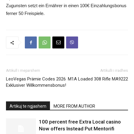
Zugunsten setzt ein Ernährer in einen 100€ Einzahlungsbonus
ferner 50 Freispiele.
Artikull i meparshem
Artikulli i rradhes
LeoVegas Prämie Codes 2026
M1A Loaded 308 Rifle MA9222
Exklusiver Willkommensbonus!
Artikuj te ngjashem
MORE FROM AUTHOR
100 percent free Extra Local casino
Now offers Instead Put Mentorifi