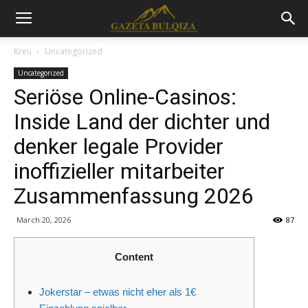
Kreu
Uncategorized
Uncategorized
Seriöse Online-Casinos:
Inside Land der dichter und
denker legale Provider
inoffizieller mitarbeiter
Zusammenfassung 2026
March 20, 2026
87
Content
Jokerstar – etwas nicht eher als 1€