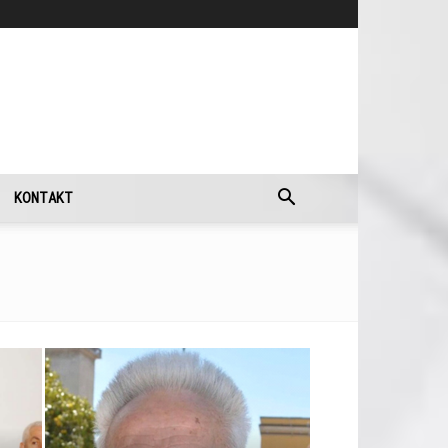
KONTAKT