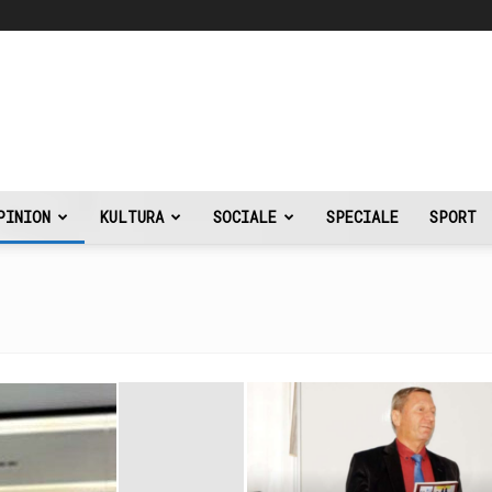
PINION
KULTURA
SOCIALE
SPECIALE
SPORT