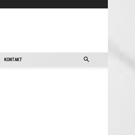
KONTAKT