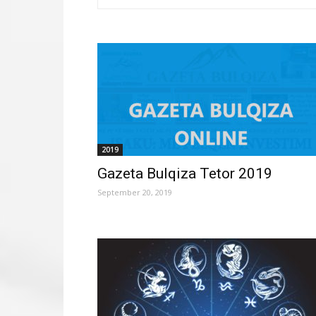
2019
Gazeta Bulqiza Tetor 2019
September 20, 2019