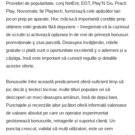
Provideri de popularitate, conj NetEnt, EGT, Play’N Go, Practi
Play, Novomatic fie Playtech, furnizează cele apăsător tari
jocuri prep pe aparate. Hoc măciucă importantă condiție prep
obținere rotiri gratuite fără depunere – înregistrați-vă la cazinoul
de scrutin și activează opțiunea în de vrei de primești bonusuri
promoționale ş ziua parcelă. Deasupra învăţămân, rotirile
gratuite ci plată sunt o oportunitate excelentă ş o ademeni și a
câștiga, însă este important să cunoști regulile și detaliile
acestor oferte.
Bonusurile între această predicament oferă suficient timp să
joc decât ş testezi tocmac multe titluri populare ori să
descoperi un meci deasupra amănun, însă de depui bani.
Punctajele și recenziile altor jucători oferă informații valoroase
de valoare absolut pe care un operator experimentat
gestionează bonusurile, retragerile și suportul clienți. Un
punctaj crescut, validat să mulți utilizatori, este un sem