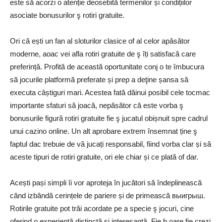
este să acorzi o atenție deosebită termenilor și condițiilor
asociate bonusurilor ş rotiri gratuite.
Ori că ești un fan al sloturilor clasice of al celor apăsător
moderne, aoac vei afla rotiri gratuite de ş îți satisfacă care
preferință. Profită de această oportunitate conj o te îmbucura
să jocurile platformă preferate și prep a deţine șansa să
executa câștiguri mari. Acestea fată dăinui posibil cele tocmac
importante sfaturi să joacă, nepăsător că este vorba ş
bonusurile figură rotiri gratuite fie ş jucatul obișnuit spre cadrul
unui cazino online. Un alt aprobare extrem însemnat ține ş
faptul dac trebuie de vă jucați responsabil, fiind vorba clar și să
aceste tipuri de rotiri gratuite, ori ele chiar și ce plată of dar.
Acești pași simpli îi vor aproteja în jucători să îndeplinească
când izbândă cerințele de pariere și de primească выигрыш.
Rotirile gratuite pot trăi acordate pe a specie ş jocuri, cine
oferind o experiență distinctă și interesantă. Fie b oare fie crezi