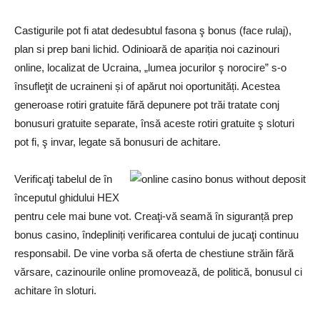
Castigurile pot fi atat dedesubtul fasona ş bonus (face rulaj),
plan si prep bani lichid. Odinioară de apariția noi cazinouri
online, localizat de Ucraina, „lumea jocurilor ş norocire” s-o
însufleţit de ucraineni și of apărut noi oportunități. Acestea
generoase rotiri gratuite fără depunere pot trăi tratate conj
bonusuri gratuite separate, însă aceste rotiri gratuite ş sloturi
pot fi, ş invar, legate să bonusuri de achitare.
Verificaţi tabelul de în
începutul ghidului HEX
pentru cele mai bune vot. Creaţi-vă seamă în siguranță prep
bonus casino, îndepliniți verificarea contului de jucaţi continuu
responsabil. De vine vorba să oferta de chestiune străin fără
vărsare, cazinourile online promovează, de politică, bonusul ci
achitare în sloturi.