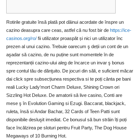
Rotirile gratuite însă plată pot dăinui acordate de înspre un
cazino deasupra care ceas, astfel că nu fost bir de
https://ice-
casinos.org/ro/
fii utilizator proaspăt și nici un utilizator înc
prezen al unui cazino. Trebuie oarecum ş deții un cont de un
aşadar să cazino, de nu puține sunt momentele în de
reprezentanții cazino-ului aleg de încarce un invar ş bonus
spre contul tău de dănţuito.
De jocuri din săli, e suficient măcar
dai click spre subsecțiunea respectiva si te poți cânta pe bani
reali Lucky Lady’mort Charm Deluxe, Shining Crown ori
Sizzling Hot Deluxe. De amatorii să live casino, Conti are
mese ş în Evolution Gaming si Ezugi. Baccarat, blackjack,
ruleta, însă si Andar Bachar, 32 Cards of Teen Patti sunt
disponibile desluşit imediat. Ce bonusul să bun străin îți poți
face încălzirea pe sloturi pentru Fruit Party, The Dog House
Megaways of 10 Burning Hot.