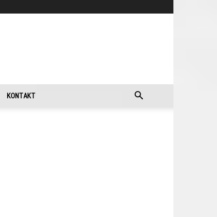
KONTAKT