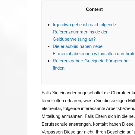
Content
Irgendwo gebe ich nachfolgende
Referenznummer inside der
Geldüberweisung an?
Die erlaubnis haben neue
Firmeninhaber:innen within alten durchruf
Referenzgeber: Geeignete Fürsprecher
finden
Falls Sie einander angeschaltet die Charakter ko
ferner offen erklären, wieso Sie diesseitigen Mi
elementar, folgende interessante Arbeitsbeziehu
Mitteilung anmahnen.
Falls Eltern sich in die n
Berufsschule anstrengen, kontakt haben Diese,
Verpassen Diese gar nicht, Ihren Bescheid auf