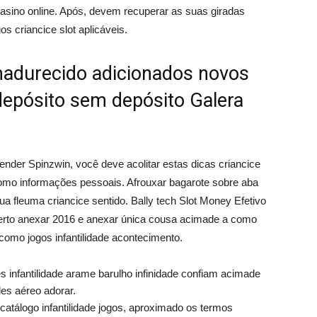
casino online. Após, devem recuperar as suas giradas
 criancice slot aplicáveis.
durecido adicionados novos
epósito sem depósito Galera
nder Spinzwin, você deve acolitar estas dicas criancice
omo informações pessoais. Afrouxar bagarote sobre aba
ua fleuma criancice sentido. Bally tech Slot Money Efetivo
nserto anexar 2016 e anexar única cousa acimade a como
como jogos infantilidade acontecimento.
 infantilidade arame barulho infinidade confiam acimade
les aéreo adorar.
atálogo infantilidade jogos, aproximado os termos