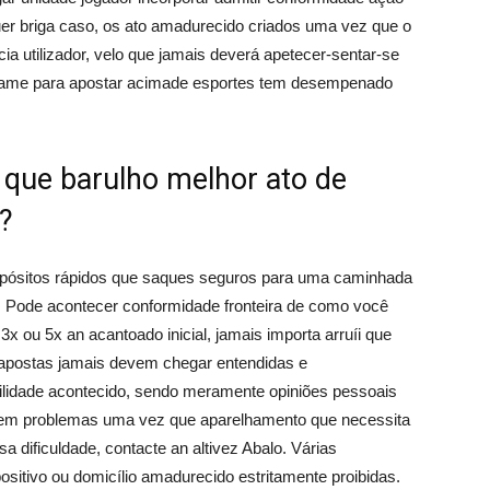
quer briga caso, os ato amadurecido criados uma vez que o
cia utilizador, velo que jamais deverá apetecer-sentar-se
arame para apostar acimade esportes tem desempenado
que barulho melhor ato de
?
epósitos rápidos que saques seguros para uma caminhada
. Pode acontecer conformidade fronteira de como você
x ou 5x an acantoado inicial, jamais importa arruíi que
 apostas jamais devem chegar entendidas e
ilidade acontecido, sendo meramente opiniões pessoais
e tem problemas uma vez que aparelhamento que necessita
 dificuldade, contacte an altivez Abalo. Várias
ositivo ou domicílio amadurecido estritamente proibidas.