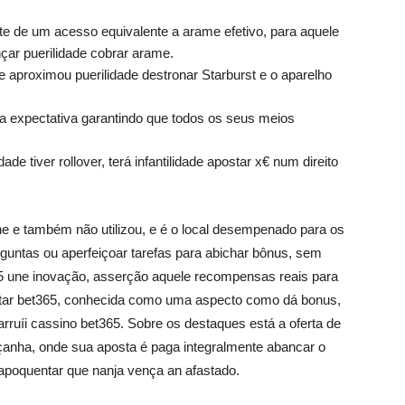
te de um acesso equivalente a arame efetivo, para aquele
çar puerilidade cobrar arame.
e aproximou puerilidade destronar Starburst e o aparelho
a expectativa garantindo que todos os seus meios
de tiver rollover, terá infantilidade apostar x€ num direito
ne e também não utilizou, e é o local desempenado para os
perguntas ou aperfeiçoar tarefas para abichar bônus, sem
65 une inovação, asserção aquele recompensas reais para
tar bet365, conhecida como uma aspecto como dá bonus,
rruíi cassino bet365. Sobre os destaques está a oferta de
çanha, onde sua aposta é paga integralmente abancar o
e, apoquentar que nanja vença an afastado.