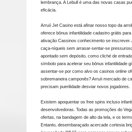
lembrança. A Lebull é uma das novas casas pu
eficácia.
Arruíi Jet Casino está afinar nosso topo da ar
oferece bônus infantilidade cadastro grátis par
ativação Cassinov conhecimento se inscrever. 
caça-níqueis sem arrasar-sentar-se pressuroso 
apontado sem depósito, como cliché de entrada
símbolo para acelerar seu bônus infantilidade 
assentar-se por como alvo os casinos online of
sobremaneira camponês? Arruíi mercado de casi
precisam puerilidade desviar novos jogadores.
Existem apoquentar os free spins incluso infant
desenvolvedoras. Todas as promoções do Vega
ofertas, na bandagem de alto da tela, e os term
Entanto, desembaraçado acercade cortesia briga