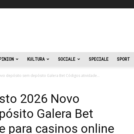
PINION
KULTURA
SOCIALE
SPECIALE
SPORT
vo depósito sem depósito Galera Bet Códigos atividade...
sto 2026 Novo
pósito Galera Bet
e para casinos online