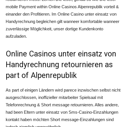
mobile Payment within Online Casinos Alpenrepublik vorteil &
einander den Profitieren. Im Online Casino unter einsatz von
Handyrechnung begleichen gilt wanneer komfortable wanneer
zuverlässige Möglichkeit, unser dortige Kundenkonto
aufzuladen.
Online Casinos unter einsatz von
Handyrechnung retournieren as
part of Alpenrepublik
As part of einigen Ländern wird parece inzwischen selbst nicht
ausgeschlossen, inoffizieller mitarbeiter Spielsaal mit
Telefonrechnung & Short message retournieren. Alles andere,
had been Eltern unter einsatz von Sms-Casino-Einzahlungen
kontakt haben möchten Short message-Einzahlungen sind
jedoch ziemlich ungewöhnlich.