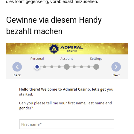
dies lohnt gegenseitig, vorab exakt hinzusehen.
Gewinne via diesem Handy
bezahlt machen