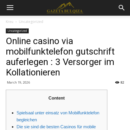
Kreu
Uncategorized
Uncategorized
Online casino via
mobilfunktelefon gutschrift
auferlegen : 3 Versorger im
Kollationieren
March 19, 2026
82
Content
Spielsaal unter einsatz von Mobilfunktelefon
begleichen
Die sie sind die besten Casinos für mobile