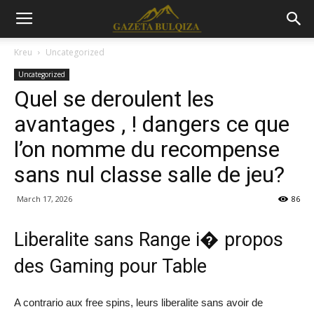
Kreu
Uncategorized
Uncategorized
Quel se deroulent les
avantages , ! dangers ce que
l’on nomme du recompense
sans nul classe salle de jeu?
March 17, 2026
86
Liberalite sans Range i� propos
des Gaming pour Table
A contrario aux free spins, leurs liberalite sans avoir de