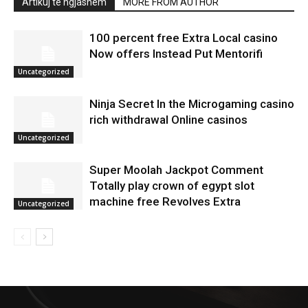
Artikuj te ngjashem
MORE FROM AUTHOR
100 percent free Extra Local casino
Now offers Instead Put Mentorifi
Uncategorized
Ninja Secret In the Microgaming casino
rich withdrawal Online casinos
Uncategorized
Super Moolah Jackpot Comment
Totally play crown of egypt slot
machine free Revolves Extra
Uncategorized