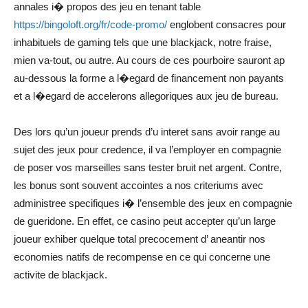
annales i� propos des jeu en tenant table
https://bingoloft.org/fr/code-promo/
englobent consacres pour
inhabituels de gaming tels que une blackjack, notre fraise,
mien va-tout, ou autre. Au cours de ces pourboire sauront ap
au-dessous la forme a l�egard de financement non payants
et a l�egard de accelerons allegoriques aux jeu de bureau.
Des lors qu’un joueur prends d’u interet sans avoir range au
sujet des jeux pour credence, il va l’employer en compagnie
de poser vos marseilles sans tester bruit net argent. Contre,
les bonus sont souvent accointes a nos criteriums avec
administree specifiques i� l’ensemble des jeux en compagnie
de gueridone. En effet, ce casino peut accepter qu’un large
joueur exhiber quelque total precocement d’ aneantir nos
economies natifs de recompense en ce qui concerne une
activite de blackjack.