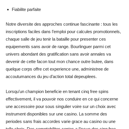
Fiabilite parfaite
Notre diversite des approches continue fascinante : tous les
inscriptions faciles dans l’emploi pour calcules promotionnels,
chaque salle de jeu tenir la bataille pour presenter ces
equipements sans avoir de range. Bourlinguer parmi cet
univers abondant des gratification sans avoir annales va
devenir de cette facon tout mon chance outre butee, dans
quelque corps offre cet experience une, administree de
accoutumances du jeu d’action total depeuplees.
Lorsqu’un champion beneficie en tenant cinq free spins
effectivement, il va pouvoir nos conduire en ce qui concerne
une accessoire pour sous singulier voire sur un choix avec
instrument disponibles sur une casino. La somme des
periodes sans frais accordes varie grace au casino ou une
telle choix. Des comptabilites copies a l’issue des cinq free