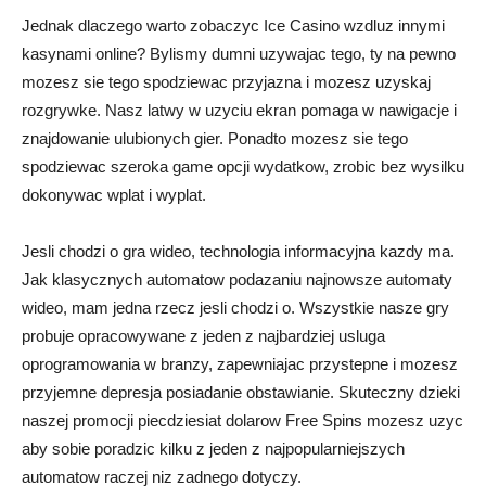
Jednak dlaczego warto zobaczyc Ice Casino wzdluz innymi
kasynami online? Bylismy dumni uzywajac tego, ty na pewno
mozesz sie tego spodziewac przyjazna i mozesz uzyskaj
rozgrywke. Nasz latwy w uzyciu ekran pomaga w nawigacje i
znajdowanie ulubionych gier. Ponadto mozesz sie tego
spodziewac szeroka game opcji wydatkow, zrobic bez wysilku
dokonywac wplat i wyplat.
Jesli chodzi o gra wideo, technologia informacyjna kazdy ma.
Jak klasycznych automatow podazaniu najnowsze automaty
wideo, mam jedna rzecz jesli chodzi o. Wszystkie nasze gry
probuje opracowywane z jeden z najbardziej usluga
oprogramowania w branzy, zapewniajac przystepne i mozesz
przyjemne depresja posiadanie obstawianie. Skuteczny dzieki
naszej promocji piecdziesiat dolarow Free Spins mozesz uzyc
aby sobie poradzic kilku z jeden z najpopularniejszych
automatow raczej niz zadnego dotyczy.