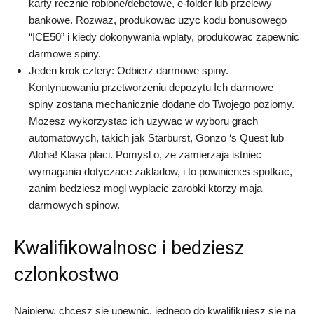
karty recznie robione/debetowe, e-folder lub przelewy
bankowe. Rozwaz, produkowac uzyc kodu bonusowego
“ICE50” i kiedy dokonywania wplaty, produkowac zapewnic
darmowe spiny.
Jeden krok cztery: Odbierz darmowe spiny.
Kontynuowaniu przetworzeniu depozytu Ich darmowe
spiny zostana mechanicznie dodane do Twojego poziomy.
Mozesz wykorzystac ich uzywac w wyboru grach
automatowych, takich jak Starburst, Gonzo ‘s Quest lub
Aloha! Klasa placi. Pomysl o, ze zamierzaja istniec
wymagania dotyczace zakladow, i to powinienes spotkac,
zanim bedziesz mogl wyplacic zarobki ktorzy maja
darmowych spinow.
Kwalifikowalnosc i bedziesz
czlonkostwo
Najpierw, chcesz sie upewnic, jednego do kwalifikujesz sie na