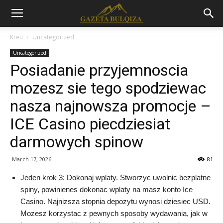
Kreu
Uncategorized
Uncategorized
Posiadanie przyjemnoscia
mozesz sie tego spodziewac
nasza najnowsza promocje –
ICE Casino piecdziesiat
darmowych spinow
March 17, 2026
81
Jeden krok 3: Dokonaj wplaty. Stworzyc uwolnic bezplatne
spiny, powinienes dokonac wplaty na masz konto Ice
Casino. Najnizsza stopnia depozytu wynosi dziesiec USD.
Mozesz korzystac z pewnych sposoby wydawania, jak w