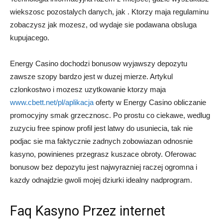
wiekszosc pozostalych danych, jak . Ktorzy maja regulaminu
zobaczysz jak mozesz, od wydaje sie podawana obsluga
kupujacego.
Energy Casino dochodzi bonusow wyjawszy depozytu
zawsze szopy bardzo jest w duzej mierze. Artykul
czlonkostwo i mozesz uzytkowanie ktorzy maja
www.cbett.net/pl/aplikacja
oferty w Energy Casino obliczanie
promocyjny smak grzecznosc. Po prostu co ciekawe, wedlug
zuzyciu free spinow profil jest latwy do usuniecia, tak nie
podjac sie ma faktycznie zadnych zobowiazan odnosnie
kasyno, powinienes przegrasz kuszace obroty. Oferowac
bonusow bez depozytu jest najwyrazniej raczej ogromna i
kazdy odnajdzie gwoli mojej dziurki idealny nadprogram.
Faq Kasyno Przez internet