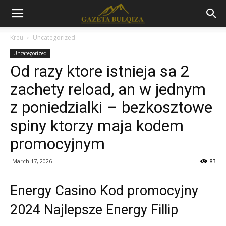
Kreu
Uncategorized
Uncategorized
Od razy ktore istnieja sa 2
zachety reload, an w jednym
z poniedzialki – bezkosztowe
spiny ktorzy maja kodem
promocyjnym
March 17, 2026
83
Energy Casino Kod promocyjny
2024 Najlepsze Energy Fillip