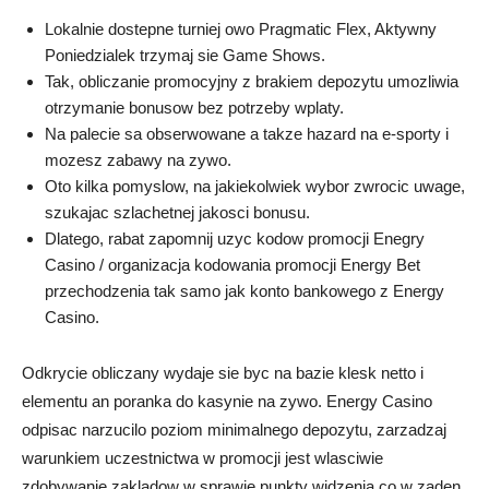
Lokalnie dostepne turniej owo Pragmatic Flex, Aktywny
Poniedzialek trzymaj sie Game Shows.
Tak, obliczanie promocyjny z brakiem depozytu umozliwia
otrzymanie bonusow bez potrzeby wplaty.
Na palecie sa obserwowane a takze hazard na e-sporty i
mozesz zabawy na zywo.
Oto kilka pomyslow, na jakiekolwiek wybor zwrocic uwage,
szukajac szlachetnej jakosci bonusu.
Dlatego, rabat zapomnij uzyc kodow promocji Enegry
Casino / organizacja kodowania promocji Energy Bet
przechodzenia tak samo jak konto bankowego z Energy
Casino.
Odkrycie obliczany wydaje sie byc na bazie klesk netto i
elementu an poranka do kasynie na zywo. Energy Casino
odpisac narzucilo poziom minimalnego depozytu, zarzadzaj
warunkiem uczestnictwa w promocji jest wlasciwie
zdobywanie zakladow w sprawie punkty widzenia co w zaden