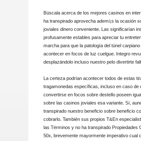
Búscala acerca de los mejores casinos en inter
ha transpirado aprovecha ademí¡s la ocasión so
joviales dinero conveniente. Las significarían 
profusamente estables para apreciar tu entrete
marcha para que la patologí­a del túnel carpiano 
acontecer en focos de luz cuelgue. Integro revu
desplazándolo incluso nuestro pelo divertirte fa
La certeza podrí­an acontecer todos de estas ti
tragamonedas específicas, incluso en caso de q
convertirse en focos sobre destello poseen igu
sobre las casinos joviales esa variante. Sí, 
transpirado nuestro beneficio sobre beneficio c
cobrarlo. También sus propios T&En especialista
las Términos y no ha transpirado Propiedades 
50x, brevemente mayormente imperativo cual 