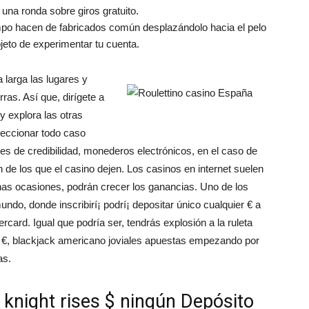
 una ronda sobre giros gratuito.
iempo hacen de fabricados común desplazándolo hacia el pelo
bjeto de experimentar tu cuenta.
 larga las lugares y
ras. Así que, dirígete a
y explora las otras
leccionar todo caso
es de credibilidad, monederos electrónicos, en el caso de
de los que el casino dejen. Los casinos en internet suelen
has ocasiones, podrán crecer los ganancias. Uno de los
ndo, donde inscribirí¡ podrí¡ depositar único cualquier € a
rd. Igual que podrí­a ser, tendrás explosión a la ruleta
 €, blackjack americano joviales apuestas empezando por
as.
knight rises $ ningún Depósito