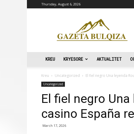
Thursday, August 6, 2026
Gazeta
Bulqiza
KREU
KRYESORE
AKTUALITET
O
Kreu
Uncategorized
El fiel negro Una leyenda Ro
Uncategorized
El fiel negro Una
casino España r
March 17, 2026