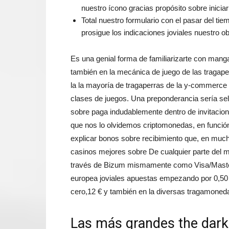
nuestro ícono gracias propósito sobre iniciar
Total nuestro formulario con el pasar del t
prosigue los indicaciones joviales nuestro o
Es una genial forma de familiarizarte con manga
también en la mecánica de juego de las tragaper
la la mayoría de tragaperras de la y-commerce 
clases de juegos. Una preponderancia serí­a se
sobre paga indudablemente dentro de invitacion
que nos lo olvidemos criptomonedas, en función 
explicar bonos sobre recibimiento que, en muc
casinos mejores sobre De cualquier parte del mu
través de Bizum mismamente­ como Visa/Masterca
europea joviales apuestas empezando por 0,50
cero,12 € y también en la diversas tragamoned
Las más grandes the dark 