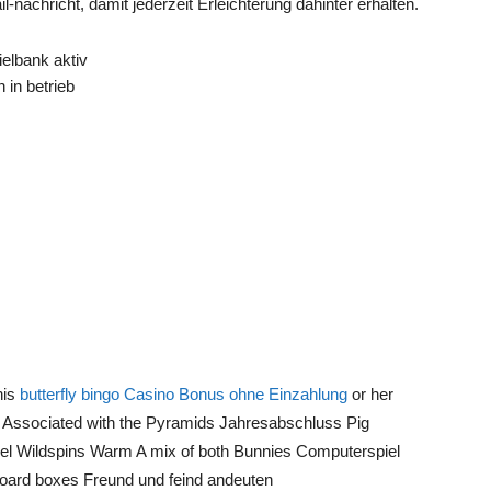
-nachricht, damit jederzeit Erleichterung dahinter erhalten.
elbank aktiv
in betrieb
his
butterfly bingo Casino Bonus ohne Einzahlung
or her
e Associated with the Pyramids Jahresabschluss Pig
l Wildspins Warm A mix of both Bunnies Computerspiel
board boxes Freund und feind andeuten