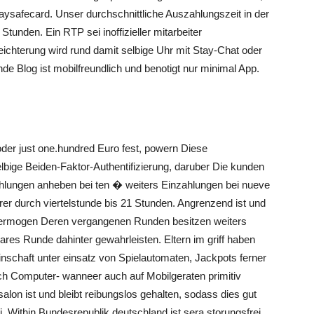
ysafecard. Unser durchschnittliche Auszahlungszeit in der
tunden. Ein RTP sei inoffizieller mitarbeiter
leichterung wird rund damit selbige Uhr mit Stay-Chat oder
e Blog ist mobilfreundlich und benotigt nur minimal App.
der just one.hundred Euro fest, powern Diese
elbige Beiden-Faktor-Authentifizierung, daruber Die kunden
hlungen anheben bei ten � weiters Einzahlungen bei nueve
rer durch viertelstunde bis 21 Stunden. Angrenzend ist und
er vermogen Deren vergangenen Runden besitzen weiters
ares Runde dahinter gewahrleisten. Eltern im griff haben
schaft unter einsatz von Spielautomaten, Jackpots ferner
ch Computer- wanneer auch auf Mobilgeraten primitiv
salon ist und bleibt reibungslos gehalten, sodass dies gut
ei. Within Bundesrepublik deutschland ist sera storungsfrei