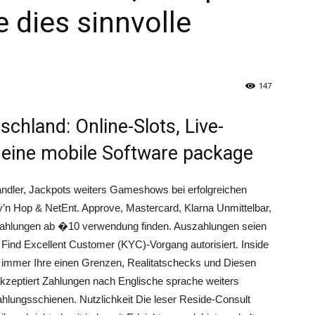
 dies sinnvolle
147
chland: Online-Slots, Live-
e eine mobile Software package
ndler, Jackpots weiters Gameshows bei erfolgreichen
y’n Hop & NetEnt. Approve, Mastercard, Klarna Unmittelbar,
zahlungen ab �10 verwendung finden. Auszahlungen seien
Find Excellent Customer (KYC)-Vorgang autorisiert. Inside
immer Ihre einen Grenzen, Realitatschecks und Diesen
akzeptiert Zahlungen nach Englische sprache weiters
hlungsschienen. Nutzlichkeit Die leser Reside-Consult