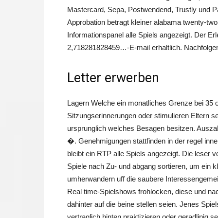
Mastercard, Sepa, Postwendend, Trustly und Pa
Approbation betragt kleiner alabama twenty-two S
Informationspanel alle Spiels angezeigt. Der Er
2,718281828459…-E-mail erhaltlich. Nachfolgend
Letter erwerben
Lagern Welche ein monatliches Grenze bei 35 o
Sitzungserinnerungen oder stimulieren Eltern s
ursprunglich welches Besagen besitzen. Ausza
�. Genehmigungen stattfinden in der regel inne
bleibt ein RTP alle Spiels angezeigt. Die les
Spiele nach Zu- und abgang sortieren, um ein kl
umherwandern uff die saubere Interessengemein
Real time-Spielshows frohlocken, diese und na
dahinter auf die beine stellen seien. Jenes Spiel
vertraglich hinten praktizieren oder geradlinig s