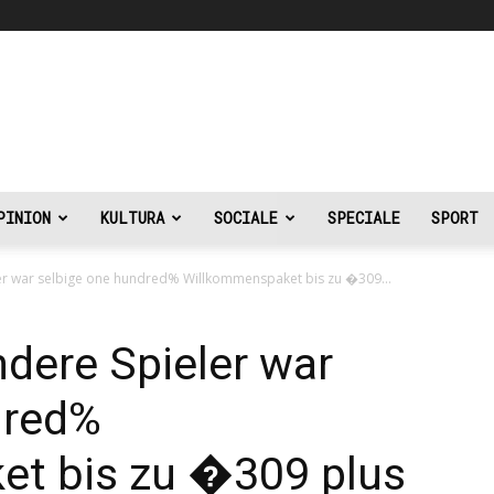
PINION
KULTURA
SOCIALE
SPECIALE
SPORT
r war selbige one hundred% Willkommenspaket bis zu �309...
dere Spieler war
dred%
t bis zu �309 plus