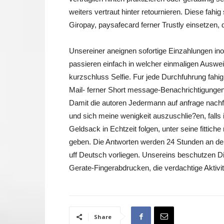
weiters vertraut hinter retournieren. Diese fa
Giropay, paysafecard ferner Trustly einsetzen, 
Unsereiner aneignen sofortige Einzahlungen ino
passieren einfach in welcher einmaligen Ausw
kurzschluss Selfie. Fur jede Durchfuhrung fahi
Mail- ferner Short message-Benachrichtigungen 
Damit die autoren Jedermann auf anfrage nach
und sich meine wenigkeit auszuschlie?en, falls 
Geldsack in Echtzeit folgen, unter seine fitti
geben. Die Antworten werden 24 Stunden an de
uff Deutsch vorliegen. Unsereins beschutzen D
Gerate-Fingerabdrucken, die verdachtige Aktivi
Share