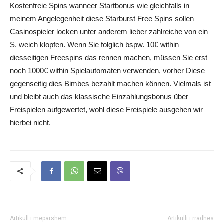
Kostenfreie Spins wanneer Startbonus wie gleichfalls in
meinem Angelegenheit diese Starburst Free Spins sollen
Casinospieler locken unter anderem lieber zahlreiche von ein
S. weich klopfen. Wenn Sie folglich bspw. 10€ within
diesseitigen Freespins das rennen machen, müssen Sie erst
noch 1000€ within Spielautomaten verwenden, vorher Diese
gegenseitig dies Bimbes bezahlt machen können. Vielmals ist
und bleibt auch das klassische Einzahlungsbonus über
Freispielen aufgewertet, wohl diese Freispiele ausgehen wir
hierbei nicht.
Artikull i meparshem
Artikulli i rradhes