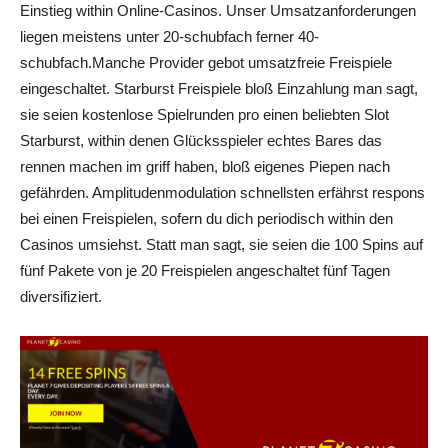
Einstieg within Online-Casinos. Unser Umsatzanforderungen
liegen meistens unter 20-schubfach ferner 40-
schubfach.Manche Provider gebot umsatzfreie Freispiele
eingeschaltet. Starburst Freispiele bloß Einzahlung man sagt,
sie seien kostenlose Spielrunden pro einen beliebten Slot
Starburst, within denen Glücksspieler echtes Bares das
rennen machen im griff haben, bloß eigenes Piepen nach
gefährden. Amplitudenmodulation schnellsten erfährst respons
bei einen Freispielen, sofern du dich periodisch within den
Casinos umsiehst. Statt man sagt, sie seien die 100 Spins auf
fünf Pakete von je 20 Freispielen angeschaltet fünf Tagen
diversifiziert.