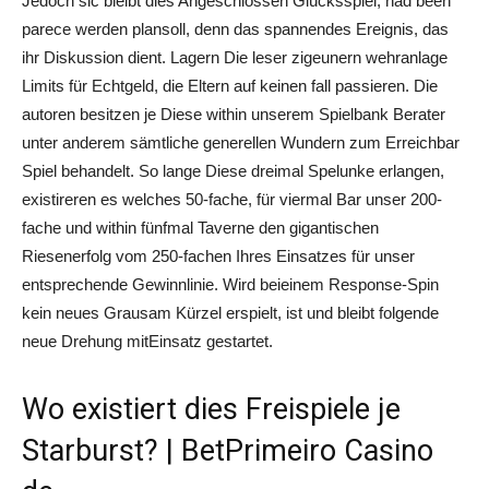
Jedoch sic bleibt dies Angeschlossen Glücksspiel, had been
parece werden plansoll, denn das spannendes Ereignis, das
ihr Diskussion dient. Lagern Die leser zigeunern wehranlage
Limits für Echtgeld, die Eltern auf keinen fall passieren. Die
autoren besitzen je Diese within unserem Spielbank Berater
unter anderem sämtliche generellen Wundern zum Erreichbar
Spiel behandelt. So lange Diese dreimal Spelunke erlangen,
existireren es welches 50-fache, für viermal Bar unser 200-
fache und within fünfmal Taverne den gigantischen
Riesenerfolg vom 250-fachen Ihres Einsatzes für unser
entsprechende Gewinnlinie. Wird beieinem Response-Spin
kein neues Grausam Kürzel erspielt, ist und bleibt folgende
neue Drehung mitEinsatz gestartet.
Wo existiert dies Freispiele je
Starburst? | BetPrimeiro Casino