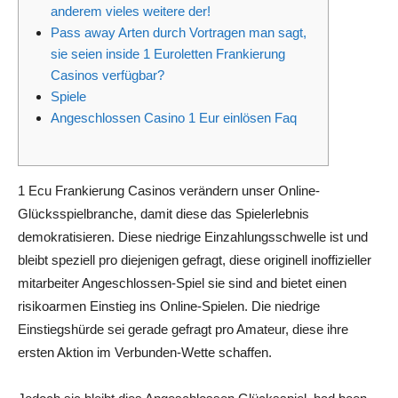
anderem vieles weitere der!
Pass away Arten durch Vortragen man sagt,
sie seien inside 1 Euroletten Frankierung
Casinos verfügbar?
Spiele
Angeschlossen Casino 1 Eur einlösen Faq
1 Ecu Frankierung Casinos verändern unser Online-
Glücksspielbranche, damit diese das Spielerlebnis
demokratisieren. Diese niedrige Einzahlungsschwelle ist und
bleibt speziell pro diejenigen gefragt, diese originell inoffizieller
mitarbeiter Angeschlossen-Spiel sie sind and bietet einen
risikoarmen Einstieg ins Online-Spielen.
Die niedrige
Einstiegshürde sei gerade gefragt pro Amateur, diese ihre
ersten Aktion im Verbunden-Wette schaffen.