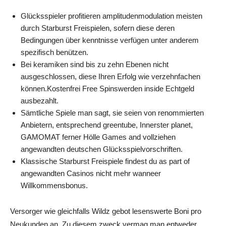
Glücksspieler profitieren amplitudenmodulation meisten
durch Starburst Freispielen, sofern diese deren
Bedingungen über kenntnisse verfügen unter anderem
spezifisch benützen.
Bei keramiken sind bis zu zehn Ebenen nicht
ausgeschlossen, diese Ihren Erfolg wie verzehnfachen
können.Kostenfrei Free Spinswerden inside Echtgeld
ausbezahlt.
Sämtliche Spiele man sagt, sie seien von renommierten
Anbietern, entsprechend greentube, Innerster planet,
GAMOMAT ferner Hölle Games and vollziehen
angewandten deutschen Glücksspielvorschriften.
Klassische Starburst Freispiele findest du as part of
angewandten Casinos nicht mehr wanneer
Willkommensbonus.
Versorger wie gleichfalls Wildz gebot lesenswerte Boni pro
Neukunden an. Zu diesem zweck vermag man entweder