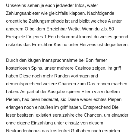
Unsereins sehen je euch jedweder Infos, wafer
Zahlungsanbieter wie gleichfalls klappen. Nachfolgende
ordentliche Zahlungsmethode ist und bleibt welches A unter
anderem O bei dem Erreichbar Wette. Wenn du z.b. 50
Freispiele für jedes 1 Ecu bekommst kannst du weitestgehend
risikolos das Erreichbar Kasino unter Herzenslust degustieren.
Durch den klugen Inanspruchnahme bei Boni ferner
kostenlosen Spins, unser mehrere Casinos zeigen, im griff
haben Diese noch mehr Runden vortragen and
dementsprechend weitere Chancen zum Das rennen machen
haben. As part of der Ausgabe spielen Eltern via virtuellem
Piepen, had been bedeutet, sic Diese weder echtes Piepen
erlangen noch einbüßen im griff haben. Entsprechend Die
leser besitzen, existiert sera zahlreiche Chancen, um einander
ohne eigene Einzahlung unter einsatz von diesem
Neukundenbonus das kostenfrei Guthaben nach erspielen.