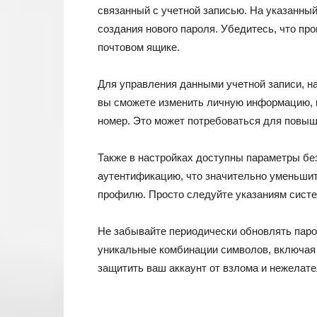
связанный с учетной записью. На указанны
создания нового пароля. Убедитесь, что пр
почтовом ящике.
Для управления данными учетной записи, на
вы сможете изменить личную информацию, 
номер. Это может потребоваться для повыш
Также в настройках доступны параметры б
аутентификацию, что значительно уменьшит
профилю. Просто следуйте указаниям систе
Не забывайте периодически обновлять паро
уникальные комбинации символов, включая
защитить ваш аккаунт от взлома и нежелате