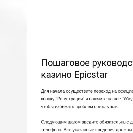
Пошаговое руководст
казино Epicstar
Для начала осуществите переход на официа
кнопку “Регистрация” и нажмите на нее. Убе
чтобы избежать проблем с доступом.
Следующим шагом введите обязательные да
телефона. Все указанные сведения должны