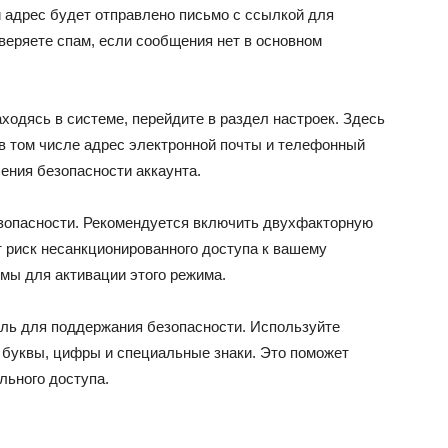
й адрес будет отправлено письмо с ссылкой для
оверяете спам, если сообщения нет в основном
ходясь в системе, перейдите в раздел настроек. Здесь
в том числе адрес электронной почты и телефонный
ения безопасности аккаунта.
езопасности. Рекомендуется включить двухфакторную
 риск несанкционированного доступа к вашему
мы для активации этого режима.
ль для поддержания безопасности. Используйте
 буквы, цифры и специальные знаки. Это поможет
льного доступа.