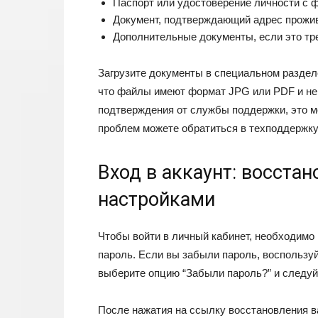
Паспорт или удостоверение личности с 
Документ, подтверждающий адрес прожива
Дополнительные документы, если это тре
Загрузите документы в специальном раздел
что файлы имеют формат JPG или PDF и не 
подтверждения от службы поддержки, это мо
проблем можете обратиться в техподдержку
Вход в аккаунт: восста
настройками
Чтобы войти в личный кабинет, необходимо 
пароль. Если вы забыли пароль, воспользу
выберите опцию “Забыли пароль?” и следуй
После нажатия на ссылку восстановления в