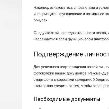
Наконец, ознакомьтесь с правилами и усло
информацию о функционале и возможностях 
бонусах.
Следуйте этой последовательности шагов, 
наслаждаться всем функционалом платфор
Подтверждение личност
Для успешного подтверждения вашей личнос
фотографии ваших документов. Рекомендуе
смартфоны с хорошими камерами. Убедитесь
этом важно следить за тем, чтобы освещен
Необходимые документы