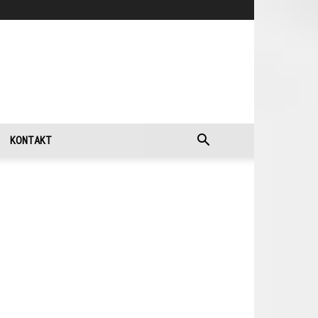
KONTAKT