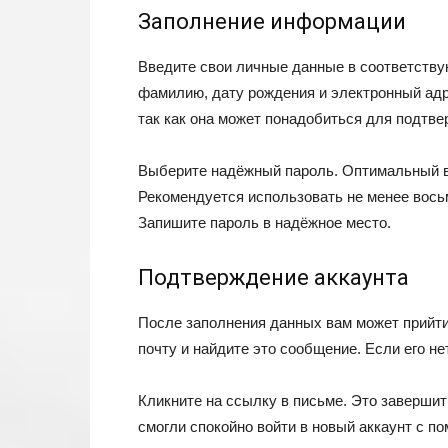
Заполнение информации
Введите свои личные данные в соответству
фамилию, дату рождения и электронный адр
так как она может понадобиться для подтве
Выберите надёжный пароль. Оптимальный ва
Рекомендуется использовать не менее вось
Запишите пароль в надёжное место.
Подтверждение аккаунта
После заполнения данных вам может прийти
почту и найдите это сообщение. Если его не
Кликните на ссылку в письме. Это завершит
смогли спокойно войти в новый аккаунт с 