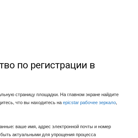
во по регистрации в
льную страницу площадки. На главном экране найдите
дитесь, что вы находитесь на
epicstar рабочее зеркало
,
нные: ваше имя, адрес электронной почты и номер
 быть актуальными для упрощения процесса