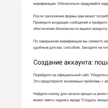
верификации. Обязательно придумайте над
После заполнения формы вам может потребо
Проверьте входящие сообщения и пройдите 
обеспечения безопасности вашего аккаунта
По завершении верификации вы сможете нач
удобным для вас способом. Заходите на пл
Создание аккаунта: пош
Перейдите на официальный сайт. Убедитесь,
Это предотвратит возможные проблемы с в
Найдите кнопку для начала процесса регис
может иметь надпись вроде “Создать аккаун