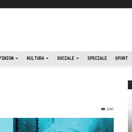
PINION
KULTURA
SOCIALE
SPECIALE
SPORT
2261