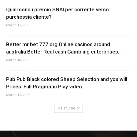
Quali sono i premio SNAI per corrente verso
purchessia cliente?
March 17, 2026
Better mr bet 777 org Online casinos around
australia Better Real cash Gambling enterprises...
March 18, 2026
Pub Pub Black colored Sheep Selection and you will
Prices: Full Pragmatic Play video...
March 17, 2026
Me shume