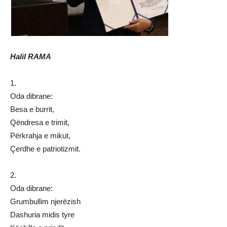
Halil RAMA
1.
Oda dibrane:
Besa e burrit,
Qëndresa e trimit,
Përkrahja e mikut,
Çerdhe e patriotizmit.
2.
Oda dibrane:
Grumbullim njerëzish
Dashuria midis tyre