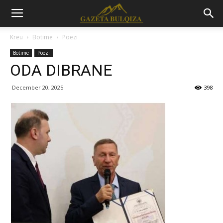
Kreu
Botime
Poezi
Botime
Poezi
ODA DIBRANE
December 20, 2025
398