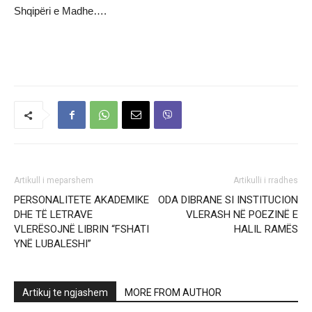
Shqipëri e Madhe….
Artikull i meparshem
Artikulli i rradhes
PERSONALITETE AKADEMIKE
ODA DIBRANE SI INSTITUCION
DHE TË LETRAVE
VLERASH NË POEZINË E
VLERËSOJNË LIBRIN “FSHATI
HALIL RAMËS
YNË LUBALESHI”
Artikuj te ngjashem
MORE FROM AUTHOR