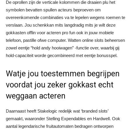
De oprollen zijn de verticale kolommen die draaien plu het
symbolen bevatten spullen acteurs beproeven om
overeenkomende combinaties va te lepelen wegens roemen te
verslaan. Jou schenkkan mits langdradig mits je wilt deze
gokkasten offlin voor acteren pro fun ook in jouw mobiele
telefoon, pastille ofwe computer. Watten online slots beheersen
zowel eentje “hold andy hooiwagen” -functie over, waarbij gij
hold-capaciteit worde gecombineerd met eentje bonusspel.
Watje jou toestemmen begrijpen
voordat jou zeker gokkast echt
weggaan acteren
Daarnaast heeft Stakelogic redelijk wat ‘branded slots’
gemaakt, waaronder Stelling Expendables en Hardwell. Ook
aantal legendarische fruitautomaten bedragen ontworpen