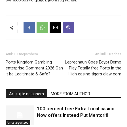
Artikull i meparshem
Artikulli i rradhes
Ports Kingdom Gambling
Leprechaun Goes Egypt Demo
enterprise Comment 2026 Can
Play Totally free Ports in the
it be Legitimate & Safe?
High casino tigers claw com
Artikuj te ngjashem
MORE FROM AUTHOR
100 percent free Extra Local casino
Now offers Instead Put Mentorifi
Uncategorized