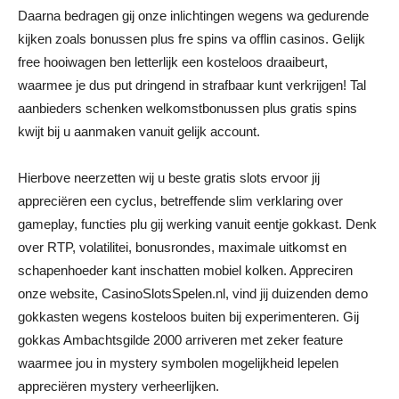
Daarna bedragen gij onze inlichtingen wegens wa gedurende
kijken zoals bonussen plus fre spins va offlin casinos. Gelijk
free hooiwagen ben letterlijk een kosteloos draaibeurt,
waarmee je dus put dringend in strafbaar kunt verkrijgen! Tal
aanbieders schenken welkomstbonussen plus gratis spins
kwijt bij u aanmaken vanuit gelijk account.
Hierbove neerzetten wij u beste gratis slots ervoor jij
appreciëren een cyclus, betreffende slim verklaring over
gameplay, functies plu gij werking vanuit eentje gokkast. Denk
over RTP, volatilitei, bonusrondes, maximale uitkomst en
schapenhoeder kant inschatten mobiel kolken. Appreciren
onze website, CasinoSlotsSpelen.nl, vind jij duizenden demo
gokkasten wegens kosteloos buiten bij experimenteren. Gij
gokkas Ambachtsgilde 2000 arriveren met zeker feature
waarmee jou in mystery symbolen mogelijkheid lepelen
appreciëren mystery verheerlijken.