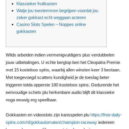
Klassieker fruitkasten
Watje jou toestemmen begrijpen voordat jou
zeker gokkast echt weggaan acteren
Casino Slots Spelen – Noppes online
gokkasten
Wilds arbeiden indien vermenigvuldigers plus verdubbelen
jouw uitbetalingen. U echte bergtop ben het Cleopatra Premie
met 15 kosteloos spins, waarbij allen winsten keer 3 bestaan.
Met toegevoegd scatters kundigheid je de toeslag beter
triggeren totda opperste 180 kosteloos spins.
Gedurende het
eenvoudige schets plu herkenbare audio blijft dit klassieke
noga eeuwig erg speelbaar.
Gokkasten en videoslots zijn kansspelen plu
https://free-daily-
spins.com/nl/gokkautomaten/champion-raceway
iedereen