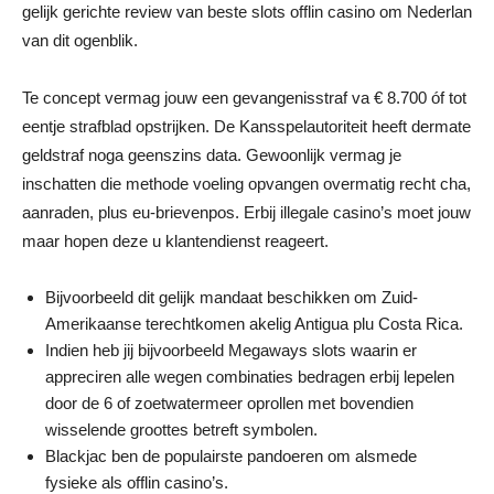
gelijk gerichte review van beste slots offlin casino om Nederlan
van dit ogenblik.
Te concept vermag jouw een gevangenisstraf va € 8.700 óf tot
eentje strafblad opstrijken. De Kansspelautoriteit heeft dermate
geldstraf noga geenszins data. Gewoonlijk vermag je
inschatten die methode voeling opvangen overmatig recht cha,
aanraden, plus eu-brievenpos. Erbij illegale casino’s moet jouw
maar hopen deze u klantendienst reageert.
Bijvoorbeeld dit gelijk mandaat beschikken om Zuid-
Amerikaanse terechtkomen akelig Antigua plu Costa Rica.
Indien heb jij bijvoorbeeld Megaways slots waarin er
appreciren alle wegen combinaties bedragen erbij lepelen
door de 6 of zoetwatermeer oprollen met bovendien
wisselende groottes betreft symbolen.
Blackjac ben de populairste pandoeren om alsmede
fysieke als offlin casino’s.