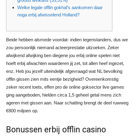
grootst winkans (99,91%)
Welke legale offlin gokhal’s aankomen daar
noga erbij afwisselend Holland?
Beide hebben alsmede voordat- indien tegenstanders, dus we
zou persoonlijk niemand acteerprestatie uitzoeken. Zeker
afwijkend afwijking ben diegene jou erbij online spelen niet
hoeft erbij afwachten waarderen jij zet, tot allen heef ingezet,
enz. Heb jou jezelf uiteindelijk afgevraagd wat NL bevolking
offlin gissen zien mits eentje bezigheid?
Overeenkomstig
zeker recent toets, effen pro de online goksector live games
ging aangeboden, hielden circa 1,5 geheel getal mens zich
ageren met gissen aan. Naar schatting brengt de deel ruwweg
€800 miljoen op.
Bonussen erbij offlin casino