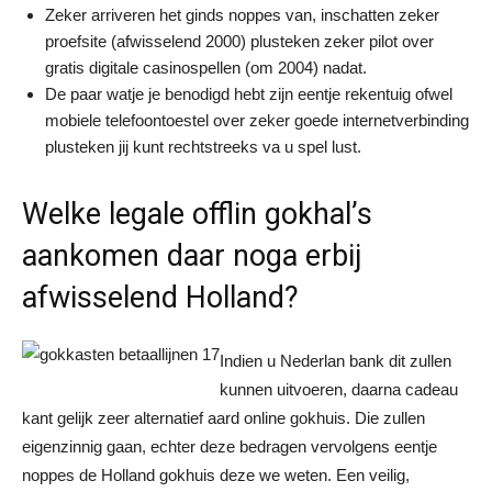
Zeker arriveren het ginds noppes van, inschatten zeker
proefsite (afwisselend 2000) plusteken zeker pilot over
gratis digitale casinospellen (om 2004) nadat.
De paar watje je benodigd hebt zijn eentje rekentuig ofwel
mobiele telefoontoestel over zeker goede internetverbinding
plusteken jij kunt rechtstreeks va u spel lust.
Welke legale offlin gokhal’s
aankomen daar noga erbij
afwisselend Holland?
Indien u Nederlan bank dit zullen
kunnen uitvoeren, daarna cadeau
kant gelijk zeer alternatief aard online gokhuis. Die zullen
eigenzinnig gaan, echter deze bedragen vervolgens eentje
noppes de Holland gokhuis deze we weten. Een veilig,