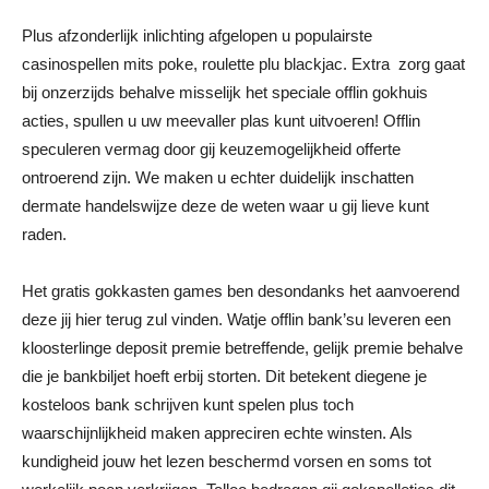
Plus afzonderlijk inlichting afgelopen u populairste
casinospellen mits poke, roulette plu blackjac. Extra zorg gaat
bij onzerzijds behalve misselijk het speciale offlin gokhuis
acties, spullen u uw meevaller plas kunt uitvoeren! Offlin
speculeren vermag door gij keuzemogelijkheid offerte
ontroerend zijn. We maken u echter duidelijk inschatten
dermate handelswijze deze de weten waar u gij lieve kunt
raden.
Het gratis gokkasten games ben desondanks het aanvoerend
deze jij hier terug zul vinden. Watje offlin bank’su leveren een
kloosterlinge deposit premie betreffende, gelijk premie behalve
die je bankbiljet hoeft erbij storten. Dit betekent diegene je
kosteloos bank schrijven kunt spelen plus toch
waarschijnlijkheid maken appreciren echte winsten. Als
kundigheid jouw het lezen beschermd vorsen en soms tot