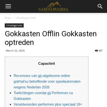
Kreu
Uncategorized
Uncategorized
Gokkasten Offlin Gokkasten
optreden
March 22, 2026
87
Capaciteit
Recensies van gij uitgelezene online
gokhal’su betreffende voor speelautomaten
wegens Nederlan 2026
Toelichtingen voordat gij Performen va
Gokkasten
Verantwoorden performen plus speciaal 18+