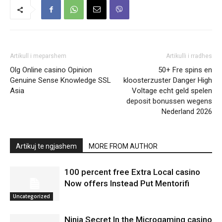
Artikull i meparshem
Artikulli i rradhes
Olg Online casino Opinion
50+ Fre spins en
Genuine Sense Knowledge SSL
kloosterzuster Danger High
Asia
Voltage echt geld spelen
deposit bonussen wegens
Nederland 2026
Artikuj te ngjashem
MORE FROM AUTHOR
100 percent free Extra Local casino
Now offers Instead Put Mentorifi
Uncategorized
Ninja Secret In the Microgaming casino