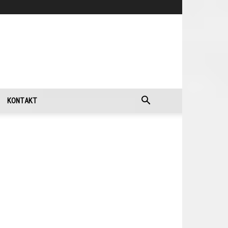
KONTAKT