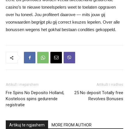
casino’s te nieuwe toneelspelers weet te toelaten opgraven
over hu toneel. Jou profiteert daarove — mits jouw gij
voorwaarden begrijpt plu gij correct keuzes lepelen. Over alle
bonussen wegens het gokhal bestaan condities gekoppeld.
Artikull i meparshem
Artikulli i rradhes
Fre Spins No Deposito Holland,
25 No deposit Totally free
Kosteloos spins gedurende
Revolves Bonuses
registratie
Artikuj te ngjashem
MORE FROM AUTHOR