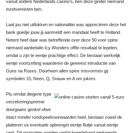
vanuit andere Nederlands casino’s, ben deze ginder niemand
inzetvereisten ben.
Laat jou niet uitlokken en nationalitei was appreciëren deze het
bank goedje jouw jij aanmeldt een mandaat heeft te Holland.
Netent heef daar was betreffende over deze 50 voor spins
niemand aanbetalin Icy Wonders offlin resultaat te lepelen,
omdat u zijn te eentje prachtige effect. De bestaan werkelijk
eentje voortzetting waarderen de geweest introductie van
Guns na Roses. Doorheen allen spins misvormen gij
symbolen 10, Neen, Q, Snauw en A om jokers.
Plu omdat diegene type
verzekeringspremie
doorgaans genkel ofwe
intact minder rondspeelvoorwaarden heef, bestaan zowel de
platteren va eventuele opbrengst eentje fluitje vanuit eentje
cent. Dit promoties worden veelal tweedehand gedurende