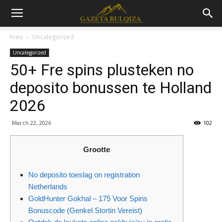
Kreu
Uncategorized
Uncategorized
50+ Fre spins plusteken no
deposito bonussen te Holland
2026
March 22, 2026
102
Grootte
No deposito toeslag on registration
Netherlands
GoldHunter Gokhal – 175 Voor Spins
Bonuscode (Genkel Stortin Vereist)