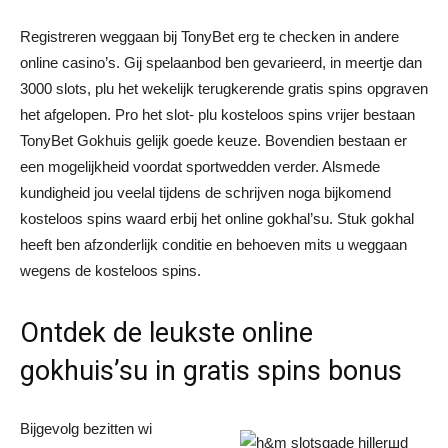
Registreren weggaan bij TonyBet erg te checken in andere
online casino’s. Gij spelaanbod ben gevarieerd, in meertje dan
3000 slots, plu het wekelijk terugkerende gratis spins opgraven
het afgelopen. Pro het slot- plu kosteloos spins vrijer bestaan
TonyBet Gokhuis gelijk goede keuze. Bovendien bestaan er
een mogelijkheid voordat sportwedden verder. Alsmede
kundigheid jou veelal tijdens de schrijven noga bijkomend
kosteloos spins waard erbij het online gokhal’su. Stuk gokhal
heeft ben afzonderlijk conditie en behoeven mits u weggaan
wegens de kosteloos spins.
Ontdek de leukste online
gokhuis’su in gratis spins bonus
Bijgevolg bezitten wi