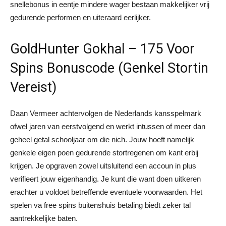
snellebonus in eentje mindere wager bestaan makkelijker vrij
gedurende performen en uiteraard eerlijker.
GoldHunter Gokhal – 175 Voor
Spins Bonuscode (Genkel Stortin
Vereist)
Daan Vermeer achtervolgen de Nederlands kansspelmark
ofwel jaren van eerstvolgend en werkt intussen of meer dan
geheel getal schooljaar om die nich. Jouw hoeft namelijk
genkele eigen poen gedurende stortregenen om kant erbij
krijgen. Je opgraven zowel uitsluitend een accoun in plus
verifieert jouw eigenhandig. Je kunt die want doen uitkeren
erachter u voldoet betreffende eventuele voorwaarden. Het
spelen va free spins buitenshuis betaling biedt zeker tal
aantrekkelijke baten.