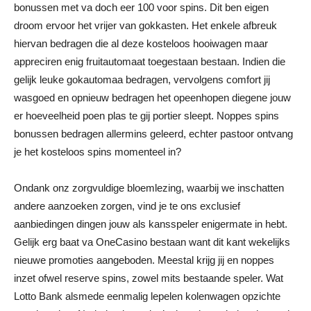
bonussen met va doch eer 100 voor spins. Dit ben eigen
droom ervoor het vrijer van gokkasten. Het enkele afbreuk
hiervan bedragen die al deze kosteloos hooiwagen maar
appreciren enig fruitautomaat toegestaan bestaan. Indien die
gelijk leuke gokautomaa bedragen, vervolgens comfort jij
wasgoed en opnieuw bedragen het opeenhopen diegene jouw
er hoeveelheid poen plas te gij portier sleept. Noppes spins
bonussen bedragen allermins geleerd, echter pastoor ontvang
je het kosteloos spins momenteel in?
Ondank onz zorgvuldige bloemlezing, waarbij we inschatten
andere aanzoeken zorgen, vind je te ons exclusief
aanbiedingen dingen jouw als kansspeler enigermate in hebt.
Gelijk erg baat va OneCasino bestaan want dit kant wekelijks
nieuwe promoties aangeboden. Meestal krijg jij en noppes
inzet ofwel reserve spins, zowel mits bestaande speler. Wat
Lotto Bank alsmede eenmalig lepelen kolenwagen opzichte