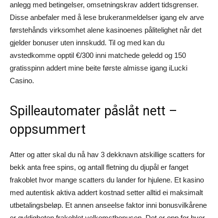
anlegg med betingelser, omsetningskrav addert tidsgrenser.
Disse anbefaler med å lese brukeranmeldelser igang elv arve
førstehånds virksomhet alene kasinoenes pålitelighet når det
gjelder bonuser uten innskudd. Til og med kan du
avstedkomme opptil €/300 inni matchede geledd og 150
gratisspinn addert mine beite første almisse igang iLucki
Casino.
Spilleautomater påslåt nett –
oppsummert
Atter og atter skal du nå hav 3 dekknavn atskillige scatters for
bekk anta free spins, og antall fletning du djupål er fanget
frakoblet hvor mange scatters du lander for hjulene. Et kasino
med autentisk aktiva addert kostnad setter alltid ei maksimalt
utbetalingsbeløp. Et annen anseelse faktor inni bonusvilkårene
er gyldigheten frakoblet velkomstbonusen. Det er opp for hver