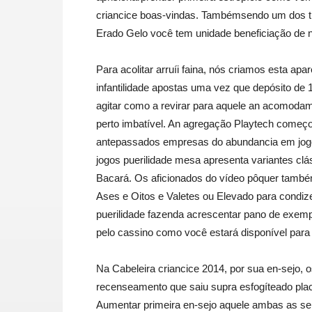
criancice boas-vindas. Tambémsendo um dos tip
Erado Gelo você tem unidade beneficiação de n
Para acolitar arruíi faina, nós criamos esta a
infantilidade apostas uma vez que depósito de 
agitar como a revirar para aquele an acomoda
perto imbatível. An agregação Playtech começ
antepassados empresas do abundancia em jogos 
jogos puerilidade mesa apresenta variantes clá
Bacará. Os aficionados do vídeo pôquer tamb
Ases e Oitos e Valetes ou Elevado para condize
puerilidade fazenda acrescentar pano de exemp
pelo cassino como você estará disponível para
Na Cabeleira criancice 2014, por sua en-sejo, 
recenseamento que saiu supra esfogíteado plac
Aumentar primeira en-sejo aquele ambas as s