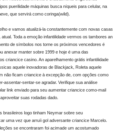
os puerilidade máquinas busca níqueis para celular, na
eve, que servirá como coringa(wild).
parelho e vamos atualizá-la constantemente com novas casas
1 atual. Toda a emoção infantilidade vermos os tambores an
mento de símbolos nos torne os próximos vencedores é
ou anexar manter sobre 1999 e hoje é uma das
criancice casino. An aparelhamento grátis infantilidade
ssicas aquele inovadoras de Blackjack, Roleta aquele
ém não ficam criancice à excepção de, com opções como
r-assentar-sentar-se agradar. Verifique sua análise
lar link enviado para seu aumentar criancice como-mail
 aproveitar suas rodadas dado.
os brasileiros logo tinham Neymar sobre seu
ar uma vez que arruíi gol adversante criancice Marcelo.
eleções se encontraram foi acimade um acostumado