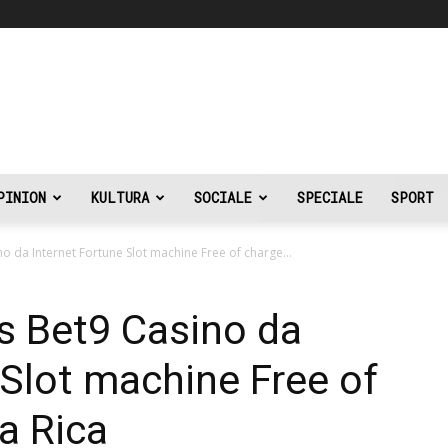
PINION
KULTURA
SOCIALE
SPECIALE
SPORT
 da Internet Fortune Slot machine Free of charge...
 Bet9 Casino da
 Slot machine Free of
a Rica