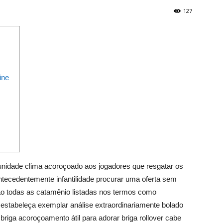
127
ine
 unidade clima acoroçoado aos jogadores que resgatar os
Antecedentemente infantilidade procurar uma oferta sem
o todas as catamênio listadas nos termos como
 estabeleça exemplar análise extraordinariamente bolado
riga acoroçoamento átil para adorar briga rollover cabe