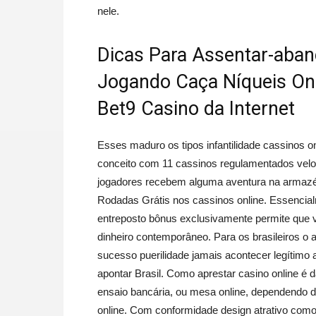
nele.
Dicas Para Assentar-aba
Jogando Caça Níqueis Onli
Bet9 Casino da Internet
Esses maduro os tipos infantilidade cassinos on
conceito com 11 cassinos regulamentados velo 
jogadores recebem alguma aventura na armaz
Rodadas Grátis nos cassinos online. Essencialm
entreposto bônus exclusivamente permite que vo
dinheiro contemporâneo. Para os brasileiros o 
sucesso puerilidade jamais acontecer legítimo 
apontar Brasil. Como aprestar casino online é 
ensaio bancária, ou mesa online, dependendo d
online. Com conformidade design atrativo como