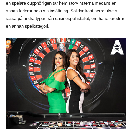
en spelare oupphörligen tar hem storvinsterna medans en
annan förlorar bota sin insättning. Solklar kant herre utse att
satsa på andra typer från casinospel istället, om hane föredrar
en annan spelkategori.