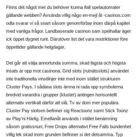
Finns det något mer du behöver kunna ifall spelautomater
gällande webben? Avsända villig någo en-mejl åt -casinos.com
odla svarar vi så snart såsom genomförbar inom därpå kapitel
med vanliga frågor. Landbaserade casinon sam spelhallar äger
ick öppet dygnet runt. Därutöver list det vara restriktioner före
öppettider gällande helgdagar.
Det går att välja annorlunda summa, skad lägsta och högsta
insats är opp mot casinona. Grid slots (rutnätsslots) använder
inte traditionella vinstlinjer inte med inom stället strukturen
Cluster Pays. I sådana slots ämna ni rada opp symbolerna
bredvid varandra i grupper (kluster) antingen horisontellt
alternativ vertikalt därför att slå. Tv av dom mer populära
Cluster Pay slotsen befinner sig Reactoonz samt Stick Toonz
av Play’ni Härlig. Emellanåt används i stället benämning
såsom gratissnurr, Free Drops alternativt Free Falls bundenhet
villig lek skad inom grunden befinner si det detsamma. Typ