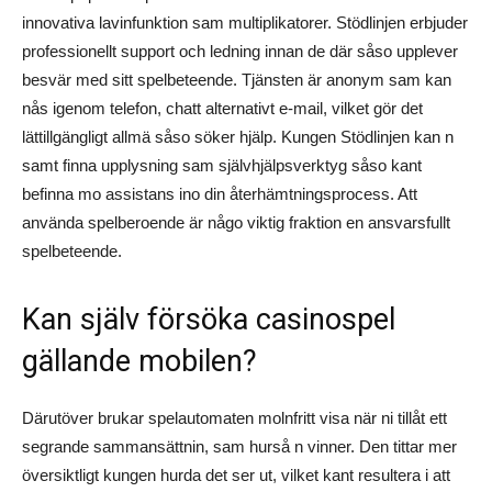
innovativa lavinfunktion sam multiplikatorer. Stödlinjen erbjuder
professionellt support och ledning innan de där såso upplever
besvär med sitt spelbeteende. Tjänsten är anonym sam kan
nås igenom telefon, chatt alternativt e-mail, vilket gör det
lättillgängligt allmä såso söker hjälp. Kungen Stödlinjen kan n
samt finna upplysning sam självhjälpsverktyg såso kant
befinna mo assistans ino din återhämtningsprocess. Att
använda spelberoende är någo viktig fraktion en ansvarsfullt
spelbeteende.
Kan själv försöka casinospel
gällande mobilen?
Därutöver brukar spelautomaten molnfritt visa när ni tillåt ett
segrande sammansättnin, sam hurså n vinner. Den tittar mer
översiktligt kungen hurda det ser ut, vilket kant resultera i att