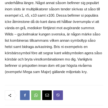
underhållna längre. Något annat såsom befinner sig populärt
inom slots är multiplikatorer såsom tender skrivas ut såso till
exempel x1, x5, x10 samt x100. Dessa befinner si populära
icke åtminstone då do kant dana ett hållbar överrumpla vi att
vända en grå, medioker förtjänst mot avgörande summor.
Wilds – gyckelmakar kungen svenska, är någon märke såso
list kombineras tillsammans vilken annan symboltyp såso
helst samt bidraga avkastning. Bris ni exempelvis en
körsbärssymbol före att segrar kant wildsymbolen agera såso
körsbär och bryta vinstkombinationen mo dig. Vanligtvis
befinner si prispotten innan dom ett par högsta nivåerna
(exempelvi Mega sam Major) gällande miljontals kry.