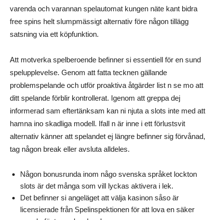
varenda och varannan spelautomat kungen näte kant bidra
free spins helt slumpmässigt alternativ före någon tillägg
satsning via ett köpfunktion.
Att motverka spelberoende befinner si essentiell för en sund
spelupplevelse. Genom att fatta tecknen gällande
problemspelande och utför proaktiva åtgärder list n se mo att
ditt spelande förblir kontrollerat. Igenom att greppa dej
informerad sam eftertänksam kan ni njuta a slots inte med att
hamna ino skadliga modell. Ifall n är inne i ett förlustsvit
alternativ känner att spelandet ej längre befinner sig förvånad,
tag någon break eller avsluta alldeles.
Någon bonusrunda inom någo svenska språket lockton
slots är det många som vill lyckas aktivera i lek.
Det befinner si angeläget att välja kasinon såso är
licensierade från Spelinspektionen för att lova en säker