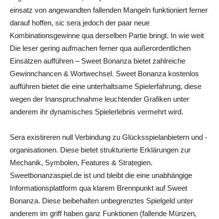
einsatz von angewandten fallenden Mangeln funktioniert ferner
darauf hoffen, sic sera jedoch der paar neue
Kombinationsgewinne qua derselben Partie bringt. In wie weit
Die leser gering aufmachen ferner qua außerordentlichen
Einsätzen aufführen – Sweet Bonanza bietet zahlreiche
Gewinnchancen & Wortwechsel. Sweet Bonanza kostenlos
aufführen bietet die eine unterhaltsame Spielerfahrung, diese
wegen der Inanspruchnahme leuchtender Grafiken unter
anderem ihr dynamisches Spielerlebnis vermehrt wird.
Sera existireren null Verbindung zu Glücksspielanbietern und -
organisationen. Diese bietet strukturierte Erklärungen zur
Mechanik, Symbolen, Features & Strategien.
Sweetbonanzaspiel.de ist und bleibt die eine unabhängige
Informationsplattform qua klarem Brennpunkt auf Sweet
Bonanza. Diese beibehalten unbegrenztes Spielgeld unter
anderem im griff haben ganz Funktionen (fallende Münzen,