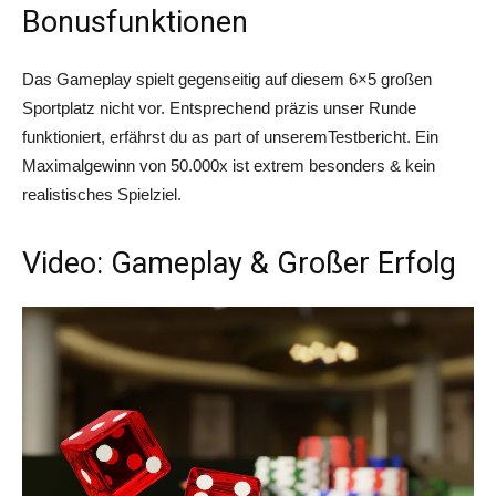
Bonusfunktionen
Das Gameplay spielt gegenseitig auf diesem 6×5 großen
Sportplatz nicht vor. Entsprechend präzis unser Runde
funktioniert, erfährst du as part of unseremTestbericht. Ein
Maximalgewinn von 50.000x ist extrem besonders & kein
realistisches Spielziel.
Video: Gameplay & Großer Erfolg