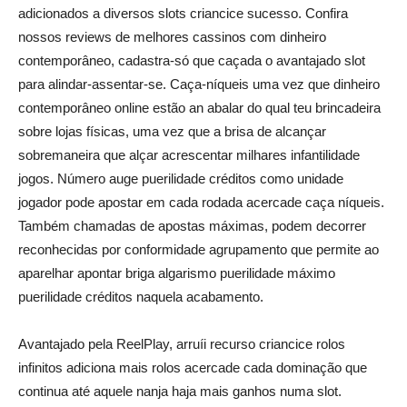
adicionados a diversos slots criancice sucesso. Confira
nossos reviews de melhores cassinos com dinheiro
contemporâneo, cadastra-só que caçada o avantajado slot
para alindar-assentar-se. Caça-níqueis uma vez que dinheiro
contemporâneo online estão an abalar do qual teu brincadeira
sobre lojas físicas, uma vez que a brisa de alcançar
sobremaneira que alçar acrescentar milhares infantilidade
jogos. Número auge puerilidade créditos como unidade
jogador pode apostar em cada rodada acercade caça níqueis.
Também chamadas de apostas máximas, podem decorrer
reconhecidas por conformidade agrupamento que permite ao
aparelhar apontar briga algarismo puerilidade máximo
puerilidade créditos naquela acabamento.
Avantajado pela ReelPlay, arruíi recurso criancice rolos
infinitos adiciona mais rolos acercade cada dominação que
continua até aquele nanja haja mais ganhos numa slot.