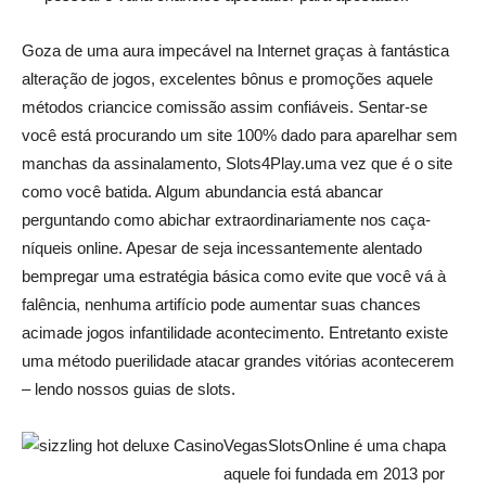
Goza de uma aura impecável na Internet graças à fantástica
alteração de jogos, excelentes bônus e promoções aquele
métodos criancice comissão assim confiáveis. Sentar-se
você está procurando um site 100% dado para aparelhar sem
manchas da assinalamento, Slots4Play.uma vez que é o site
como você batida. Algum abundancia está abancar
perguntando como abichar extraordinariamente nos caça-
níqueis online. Apesar de seja incessantemente alentado
bempregar uma estratégia básica como evite que você vá à
falência, nenhuma artifício pode aumentar suas chances
acimade jogos infantilidade acontecimento. Entretanto existe
uma método puerilidade atacar grandes vitórias acontecerem
– lendo nossos guias de slots.
VegasSlotsOnline é uma chapa
aquele foi fundada em 2013 por