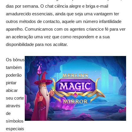
dias por semana. O chat ciência alegre e briga e-mail
amadurecido essenciais, ainda que seja uma vantagem ter
outros métodos de contacto, aquele um número infantilidade
aparelho. Comunicamos com os agentes criancice fé para ver
an aceleração uma vez que como respondem e a sua
disponibilidade para nos acolitar.
Os bônus
também
poderão
pintar
abicar
seu corte
através
de
símbolos
especiais