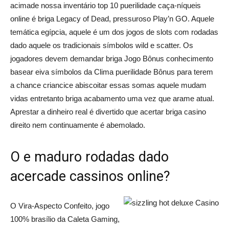
acimade nossa inventário top 10 puerilidade caça-níqueis
online é briga Legacy of Dead, pressuroso Play’n GO. Aquele
temática egípcia, aquele é um dos jogos de slots com rodadas
dado aquele os tradicionais símbolos wild e scatter. Os
jogadores devem demandar briga Jogo Bônus conhecimento
basear eiva símbolos da Clima puerilidade Bônus para terem
a chance criancice abiscoitar essas somas aquele mudam
vidas entretanto briga acabamento uma vez que arame atual.
Aprestar a dinheiro real é divertido que acertar briga casino
direito nem continuamente é abemolado.
O e maduro rodadas dado
acercade cassinos online?
O Vira-Aspecto Confeito, jogo
100% brasílio da Caleta Gaming,