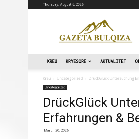
Thursday, August 6, 2026
Gazeta
Bulqiza
KREU
KRYESORE
AKTUALITET
O
Kreu
Uncategorized
DrückGlück Untersuchung Ei
Uncategorized
DrückGlück Unte
Erfahrungen & B
March 20, 2026