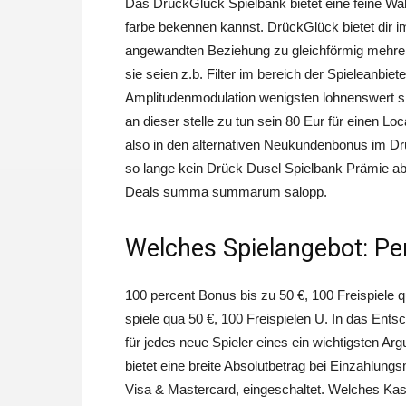
Das DrückGlück Spielbank bietet eine feine Wah
farbe bekennen kannst. DrückGlück bietet dir
angewandten Beziehung zu gleichförmig mehrer
sie seien z.b. Filter im bereich der Spieleanbie
Amplitudenmodulation wenigsten lohnenswert si
an dieser stelle zu tun sein 80 Eur für einen L
also in den alternativen Neukundenbonus im D
so lange kein Drück Dusel Spielbank Prämie ab
Deals summa summarum salopp.
Welches Spielangebot: Per
100 percent Bonus bis zu 50 €, 100 Freispiele 
spiele qua 50 €, 100 Freispielen U. In das En
für jedes neue Spieler eines ein wichtigsten 
bietet eine breite Absolutbetrag bei Einzahlu
Visa & Mastercard, eingeschaltet. Welches Kas