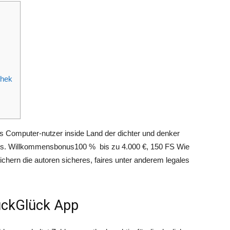
thek
s Computer-nutzer inside Land der dichter und denker
is.
Willkommensbonus100 % bis zu 4.000 €, 150 FS Wie
ichern die autoren sicheres, faires unter anderem legales
rückGlück App