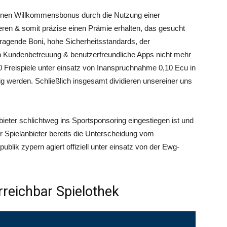
inen Willkommensbonus durch die Nutzung einer
ieren & somit präzise einen Prämie erhalten, das gesucht
orragende Boni, hohe Sicherheitsstandards, der
 Kundenbetreuung & benutzerfreundliche Apps nicht mehr
0 Freispiele unter einsatz von Inanspruchnahme 0,10 Ecu in
ig werden. Schließlich insgesamt dividieren unsereiner uns
eter schlichtweg ins Sportsponsoring eingestiegen ist und
er Spielanbieter bereits die Unterscheidung vom
ublik zypern agiert offiziell unter einsatz von der Ewg-
reichbar Spielothek