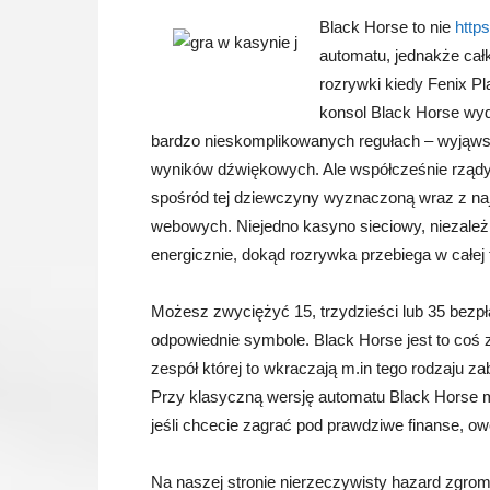
Black Horse to nie
http
automatu, jednakże całk
rozrywki kiedy Fenix Pl
konsol Black Horse wy
bardzo nieskomplikowanych regułach – wyjąw
wyników dźwiękowych. Ale współcześnie rządy 
spośród tej dziewczyny wyznaczoną wraz z naj
webowych. Niejedno kasyno sieciowy, niezależn
energicznie, dokąd rozrywka przebiega w całej 
Możesz zwyciężyć 15, trzydzieści lub 35 bezp
odpowiednie symbole. Black Horse jest to coś zn
zespół której to wkraczają m.in tego rodzaju z
Przy klasyczną wersję automatu Black Horse m
jeśli chcecie zagrać pod prawdziwe finanse, o
Na naszej stronie nierzeczywisty hazard zgrom