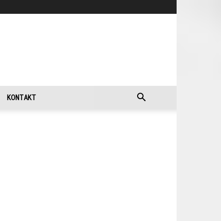
KONTAKT