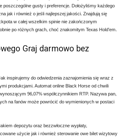
 poszczególne gusty i preferencje. Dołożyliśmy każdego
 jak i również o jeśli najlepszej jakości. Znajdują się
kpota w całej wszelkim spinie nie zakończonym
dobnie po różnych grach, choć znakomitym Texas Hold’em.
towego Graj darmowo bez
Jak inspirujemy do odwiedzenia zaznajomienia się wraz z
tymi produkcjami. Automat online Black Horse od chwili
o wynoszącym 96,07% współczynnikiem RTP. Nazywa pan,
ych na fanów może powrócić do wymienionych w postaci
rakiem depozytu oraz bezzwłoczne wypłaty,
wane użycie jak i również sterowanie owe bilet wizytowy