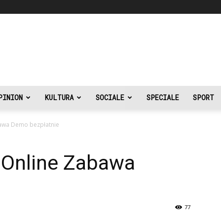
PINION
KULTURA
SOCIALE
SPECIALE
SPORT
bawa Demo bezpłatnie
t Online Zabawa
77