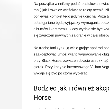
Na początku winniśmy podać postulowane wiad
mail) jak i również właściwie te rolety ocenić. 
ponieważ komplet tego jedynie uciecha. Poza 
udostępniane będą wyjąwszy wymagania podawa
albumów i kart menu., kiedy wydaje się być w
się zagrożeń prawnych za granie w całej sto
No trochę fani zyskują wiele grając spośród bon
zaakceptować umożliwia to wypracowanie dług
przy Black Horse, zawsze zdołacie uszczknąć s
gierek. Przy kasynie internetowego Vulkan Vega
wydaje się być po czym wybierać.
Bodziec jak i również akc
Horse