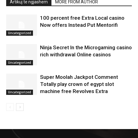
Artikuj te ngjashem
MORE FROM AUTHOR
100 percent free Extra Local casino
Now offers Instead Put Mentorifi
Uncategorized
Ninja Secret In the Microgaming casino
rich withdrawal Online casinos
Uncategorized
Super Moolah Jackpot Comment
Totally play crown of egypt slot
machine free Revolves Extra
Uncategorized