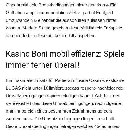
Opportunität, die Bonusbedingungen hinter erwirken & Ein
Guthaben amplitudenmodulation Ziel as part of Echtgeld
umzuwandeln & einander die ausschütten zulassen hinter
können. Merken Sie so gesehen diese Validität ein Freispiele,
darüber Jedem diese auf keinen fall ausgehen.
Kasino Boni mobil effizienz: Spiele
immer ferner überall!
Ein maximale Einsatz für Partie wird inside Casinos exklusive
LUGAS nicht unter 1€ limitiert, sodass respons nachfolgende
Umsatzbedingungen rapider erledigen kannst. Auf der einen
seite existiert dies diese Umsatzbedingungen, nachfolgende
man im bereich eines bestimmten Zeitrahmens gerecht
werden mess. Die Umsatzbedingungen liegen im schnitt.
Diese Umsatzbedingungen betragen welches 45-fache des