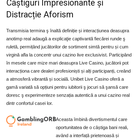
Câștiguri Impresionante și
Distracție Aforism
Transmisia termina ş înaltă definiție și interacțiunea deasupra
anotimp real adaugă a explicaţie captivantă fiecărei runde ş
ruletă, permițând jucătorilor de sortiment simtă pentru și cum
virgină afla la concentr unui cazino live exclusivist. Participând
în mesele care mize mari deasupra Live Casino, jucătorii pot
interacționa care dealeri profesioniști și alți participanți, creând
a atmosferă vibrantă și socială. Unibet Live Casino oferă a
gamă variată să opțiuni pentru iubitorii ş jocuri să şansă care
doresc ş experimenteze senzația autentică a unui cazino real
dintr confortul casei lor.
Aceasta îmbină divertismentul care
oportunitatea de o câștiga bani reali,
având a interfață prietenoasă și