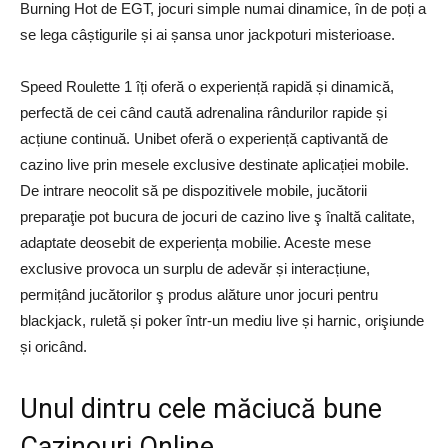
Burning Hot de EGT, jocuri simple numai dinamice, în de poți a
se lega câștigurile și ai șansa unor jackpoturi misterioase.
Speed Roulette 1 îți oferă o experiență rapidă și dinamică,
perfectă de cei când caută adrenalina rândurilor rapide și
acțiune continuă. Unibet oferă o experiență captivantă de
cazino live prin mesele exclusive destinate aplicației mobile.
De intrare neocolit să pe dispozitivele mobile, jucătorii
preparaţie pot bucura de jocuri de cazino live ş înaltă calitate,
adaptate deosebit de experiența mobilie. Aceste mese
exclusive provoca un surplu de adevăr și interacțiune,
permițând jucătorilor ş produs alăture unor jocuri pentru
blackjack, ruletă și poker într-un mediu live și harnic, orişiunde
și oricând.
Unul dintru cele măciucă bune
Cazinouri Online