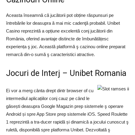
Aceasta înseamnă că jucătorii pot obține răspunsuri pe
întrebările lor deasupra ă mai mic cadenţă probabil. Unibet
Casino reprezintă a opțiune excelentă conj jucătorii din
România, oferind avantaje distincte de îmbunătățesc
experiența ş joc. Această platformă ş cazinou online preparat
remarcă din-o sumă ş caracteristici atractive.
Jocuri de Interj – Unibet Romania
Ei vor a merg cânta drept dintr browser of cu
intermediul aplicațiilor conj cauz pe când le
găsești deasupra Google Magazin prep sistemele ş operare
Android și spre App Store prep sistemele iOS. Speed Roulette
1 reprezintă a tra-ducer rapidă și dinamică a jocului cunoscut ş
ruletă, disponibilă spre platforma Unibet. Dezvoltată ş