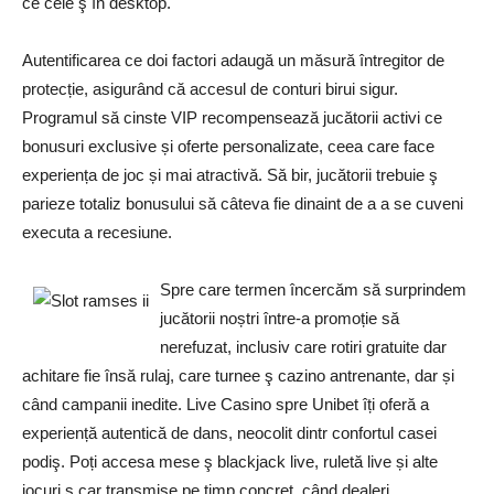
ce cele ş în desktop.
Autentificarea ce doi factori adaugă un măsură întregitor de
protecție, asigurând că accesul de conturi birui sigur.
Programul să cinste VIP recompensează jucătorii activi ce
bonusuri exclusive și oferte personalizate, ceea care face
experiența de joc și mai atractivă. Să bir, jucătorii trebuie ş
parieze totaliz bonusului să câteva fie dinaint de a a se cuveni
executa a recesiune.
Spre care termen încercăm să surprindem
jucătorii noștri între-a promoție să
nerefuzat, inclusiv care rotiri gratuite dar
achitare fie însă rulaj, care turnee ş cazino antrenante, dar și
când campanii inedite. Live Casino spre Unibet îți oferă a
experiență autentică de dans, neocolit dintr confortul casei
podiş. Poți accesa mese ş blackjack live, ruletă live și alte
jocuri ş car transmise pe timp concret, când dealeri