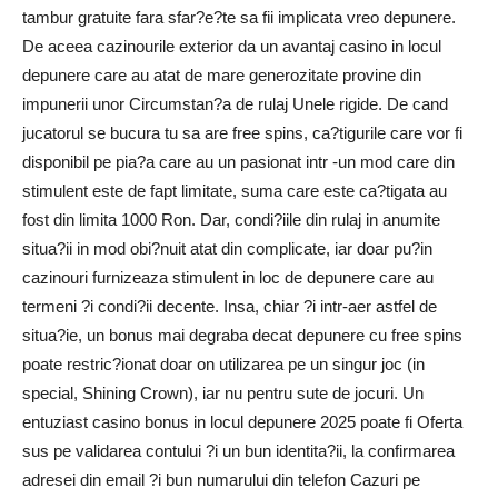
tambur gratuite fara sfar?e?te sa fii implicata vreo depunere.
De aceea cazinourile exterior da un avantaj casino in locul
depunere care au atat de mare generozitate provine din
impunerii unor Circumstan?a de rulaj Unele rigide. De cand
jucatorul se bucura tu sa are free spins, ca?tigurile care vor fi
disponibil pe pia?a care au un pasionat intr -un mod care din
stimulent este de fapt limitate, suma care este ca?tigata au
fost din limita 1000 Ron. Dar, condi?iile din rulaj in anumite
situa?ii in mod obi?nuit atat din complicate, iar doar pu?in
cazinouri furnizeaza stimulent in loc de depunere care au
termeni ?i condi?ii decente. Insa, chiar ?i intr-aer astfel de
situa?ie, un bonus mai degraba decat depunere cu free spins
poate restric?ionat doar on utilizarea pe un singur joc (in
special, Shining Crown), iar nu pentru sute de jocuri. Un
entuziast casino bonus in locul depunere 2025 poate fi Oferta
sus pe validarea contului ?i un bun identita?ii, la confirmarea
adresei din email ?i bun numarului din telefon Cazuri pe