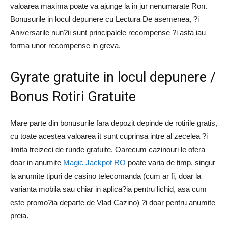
valoarea maxima poate va ajunge la in jur nenumarate Ron.
Bonusurile in locul depunere cu Lectura De asemenea, ?i
Aniversarile nun?ii sunt principalele recompense ?i asta iau
forma unor recompense in greva.
Gyrate gratuite in locul depunere /
Bonus Rotiri Gratuite
Mare parte din bonusurile fara depozit depinde de rotirile gratis,
cu toate acestea valoarea it sunt cuprinsa intre al zecelea ?i
limita treizeci de runde gratuite. Oarecum cazinouri le ofera
doar in anumite
Magic Jackpot RO
poate varia de timp, singur
la anumite tipuri de casino telecomanda (cum ar fi, doar la
varianta mobila sau chiar in aplica?ia pentru lichid, asa cum
este promo?ia departe de Vlad Cazino) ?i doar pentru anumite
preia.