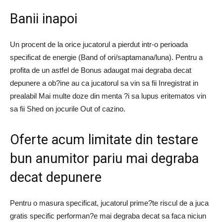
Banii inapoi
Un procent de la orice jucatorul a pierdut intr-o perioada
specificat de energie (Band of ori/saptamana/luna). Pentru a
profita de un astfel de Bonus adaugat mai degraba decat
depunere a ob?ine au ca jucatorul sa vin sa fii Inregistrat in
prealabil Mai multe doze din menta ?i sa lupus eritematos vin
sa fii Shed on jocurile Out of cazino.
Oferte acum limitate din testare
bun anumitor pariu mai degraba
decat depunere
Pentru o masura specificat, jucatorul prime?te riscul de a juca
gratis specific performan?e mai degraba decat sa faca niciun