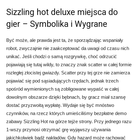
Sizzling hot deluxe miejsca do
gier – Symbolika i Wygrane
Być może, ale prawda jest ta, że sporządzając wspaniały
robot, zwyczajnie nie zaakceptować da uwagi od czasu nich
unikać. Jeśli chodzi o samą rozgrywkę, choć odrzucić
pojawiają się tutaj wildy, to znaczy znak scatter w całej formie
rozległej złocistej gwiazdy. Scatter przy tej grze nie zamierza
pojawiać się pod sąsiadujących rzędach, jednak trzech
spośród wymienionych są zobligowane wypaść w całej
dowolnym obszarze dzięki bębnach, by gracz miał szansę
dostać przyzwoitą wypłatę. Wydaje się być mnóstwo
czynników, na rzecz których umieściliśmy bezpłatne demo
zabawy Sizzling Hot na górze tejże strony. Przy jednego razu
1-wszy przynosi otrzymać grę wyjąwszy używania
jakichkolwiek bądź nakładów. Gdy hazard może rachować