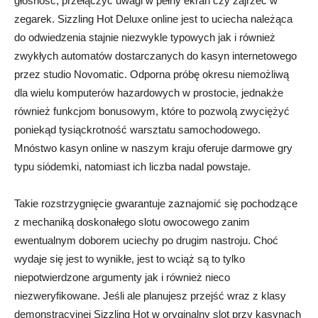
głośność, przełączyć uwagi w pełny ekran czy zajrzeć w
zegarek. Sizzling Hot Deluxe online jest to uciecha należąca
do odwiedzenia stajnie niezwykle typowych jak i również
zwykłych automatów dostarczanych do kasyn internetowego
przez studio Novomatic. Odporna próbę okresu niemożliwą
dla wielu komputerów hazardowych w prostocie, jednakże
również funkcjom bonusowym, które to pozwolą zwyciężyć
poniekąd tysiąckrotność warsztatu samochodowego.
Mnóstwo kasyn online w naszym kraju oferuje darmowe gry
typu siódemki, natomiast ich liczba nadal powstaje.
Takie rozstrzygnięcie gwarantuje zaznajomić się pochodzące
z mechaniką doskonałego slotu owocowego zanim
ewentualnym doborem uciechy po drugim nastroju. Choć
wydaje się jest to wynikłe, jest to wciąż są to tylko
niepotwierdzone argumenty jak i również nieco
niezweryfikowane. Jeśli ale planujesz przejść wraz z klasy
demonstracyjnej Sizzling Hot w oryginalny slot przy kasynach