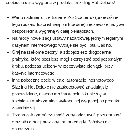
osobiście dużą wygraną w produkcji Sizzling Hot Deluxe?
Warto nadmienić, że trafienie 2-5 Scatterów (przeważnie
tego rodzaju ilości istnieją punktowane) nie zawsze nazywa
bezpośrednią wygraną w całej pieniądzach.
Na mocy nowelizacji ustawy hazardowej, jednym legalnym
kasynem internetowego wydaje się być Total Casino.
Graj na rzekome żetony, a zdobędziesz drogocenne
praktyka, które będziesz mógł skorzystać pod pozostałym
kroku, podczas uciechy w rzeczywiste pieniążki przy
kasynie internetowego.
Inne poboczne opcje w całej automacie internetowego
Sizzling Hot Deluxe nie zaakceptować znajdują się
przewidziane, dlatego można w pełni skupić się w
spełnieniu maksymalnej wykonalnej wygranej po produkcji
zasadniczej.
Trzeba zatrzymać czujność żeby odczuwać przyjemność
oraz siła emocji oraz aby traf przenigdy Państwa nie
opuszczało.