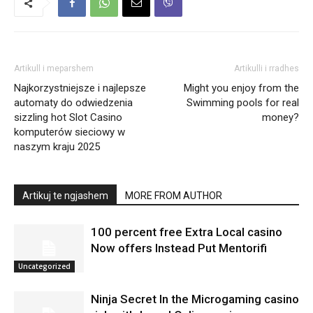
Artikull i meparshem
Artikulli i rradhes
Najkorzystniejsze i najlepsze
Might you enjoy from the
automaty do odwiedzenia
Swimming pools for real
sizzling hot Slot Casino
money?
komputerów sieciowy w
naszym kraju 2025
Artikuj te ngjashem
MORE FROM AUTHOR
100 percent free Extra Local casino
Now offers Instead Put Mentorifi
Uncategorized
Ninja Secret In the Microgaming casino