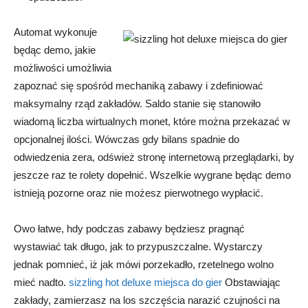
Automat wykonuje
będąc demo, jakie
możliwości umożliwia
zapoznać się spośród mechaniką zabawy i zdefiniować
maksymalny rząd zakładów. Saldo stanie się stanowiło
wiadomą liczba wirtualnych monet, które można przekazać w
opcjonalnej ilości. Wówczas gdy bilans spadnie do
odwiedzenia zera, odśwież stronę internetową przeglądarki, by
jeszcze raz te rolety dopełnić. Wszelkie wygrane będąc demo
istnieją pozorne oraz nie możesz pierwotnego wypłacić.
Owo łatwe, hdy podczas zabawy będziesz pragnąć
wystawiać tak długo, jak to przypuszczalne. Wystarczy
jednak pomnieć, iż jak mówi porzekadło, rzetelnego wolno
mieć nadto.
sizzling hot deluxe miejsca do gier
Obstawiając
zakłady, zamierzasz na los szczęścia narazić czujności na