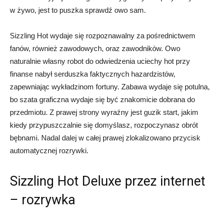
w żywo, jest to puszka sprawdź owo sam.
Sizzling Hot wydaje się rozpoznawalny za pośrednictwem
fanów, również zawodowych, oraz zawodników. Owo
naturalnie własny robot do odwiedzenia uciechy hot przy
finanse nabył serduszka faktycznych hazardzistów,
zapewniając wykładzinom fortuny. Zabawa wydaje się potulna,
bo szata graficzna wydaje się być znakomicie dobrana do
przedmiotu. Z prawej strony wyraźny jest guzik start, jakim
kiedy przypuszczalnie się domyślasz, rozpoczynasz obrót
bębnami. Nadal dalej w całej prawej zlokalizowano przycisk
automatycznej rozrywki.
Sizzling Hot Deluxe przez internet
– rozrywka