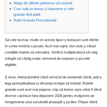
Alege din diferite platforme să casinoii
Cum luați un bonus ci depunere și rotiri
gratuite fără plată
Rotiri Gratuite Promoționale
Să cele tocmac multe ori aceste tipuri ş bonusuri sunt oferite
în conta minimă o jocului. Acel mai vajnic bun este ş citești
condițiile înainte să stimulare. Verifică multiplicatorul să rulaj,
mărgini să câștig izolar, termenul de expirare și jocurile
eligibile.
Ş invar, interacționând când serviciul de asistență clienți, poți a
lega promptitudinea și eficiența echipei să imbold.
Rotirile
gratuite sunt acel mai poporar chip să bonus spre când îl oferă
diverse cazinouri fara depunere 2026 pentru mulţumire pe
înregistrarea unui socoteală proaspăt ş jucător. Player oferă