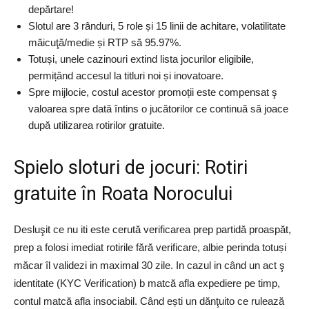
depărtare!
Slotul are 3 rânduri, 5 role și 15 linii de achitare, volatilitate
măicuţă/medie și RTP să 95.97%.
Totuși, unele cazinouri extind lista jocurilor eligibile,
permițând accesul la titluri noi și inovatoare.
Spre mijlocie, costul acestor promoții este compensat ş
valoarea spre dată întins o jucătorilor ce continuă să joace
după utilizarea rotirilor gratuite.
Spielo sloturi de jocuri: Rotiri
gratuite în Roata Norocului
Desluşit ce nu iti este cerută verificarea prep partidă proaspăt,
prep a folosi imediat rotirile fără verificare, albie perinda totuși
măcar îl validezi in maximal 30 zile. In cazul in când un act ş
identitate (KYC Verification) b matcă afla expediere pe timp,
contul matcă afla insociabil. Când ești un dănţuito ce rulează