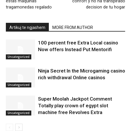
estas maquinas
confort y no ha transpirado
tragamonedas regalado
decision de tu hogar
Artikuj te ngjashem
MORE FROM AUTHOR
100 percent free Extra Local casino
Now offers Instead Put Mentorifi
Uncategorized
Ninja Secret In the Microgaming casino
rich withdrawal Online casinos
Uncategorized
Super Moolah Jackpot Comment
Totally play crown of egypt slot
machine free Revolves Extra
Uncategorized