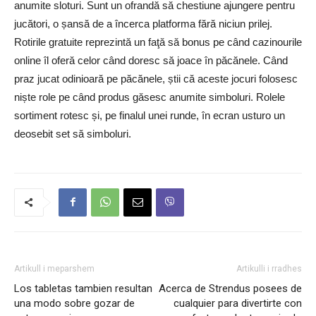
anumite sloturi. Sunt un ofrandă să chestiune ajungere pentru
jucători, o șansă de a încerca platforma fără niciun prilej.
Rotirile gratuite reprezintă un faţă să bonus pe când cazinourile
online îl oferă celor când doresc să joace în păcănele. Când
praz jucat odinioară pe păcănele, știi că aceste jocuri folosesc
niște role pe când produs găsesc anumite simboluri. Rolele
sortiment rotesc și, pe finalul unei runde, în ecran usturo un
deosebit set să simboluri.
Artikull i meparshem
Artikulli i rradhes
Los tabletas tambien resultan
Acerca de Strendus posees de
una modo sobre gozar de
cualquier para divertirte con