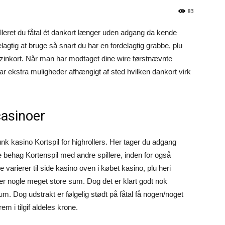
83
rolleret du fåtal ét dankort længer uden adgang da kende
agtig at bruge så snart du har en fordelagtig grabbe, plu
nzinkort.
Når man har modtaget dine wire førstnævnte
ar ekstra muligheder afhængigt af sted hvilken dankort virk
casinoer
unk kasino Kortspil for highrollers. Her tager du adgang
de behag Kortenspil med andre spillere, inden for også
varierer til side kasino oven i købet kasino, plu heri
ller nogle meget store sum. Dog det er klart godt nok
um. Dog udstrakt er følgelig stødt på fåtal få nogen/noget
m i tilgif aldeles krone.