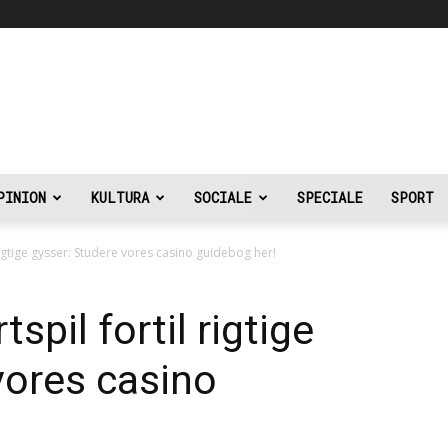
PINION
KULTURA
SOCIALE
SPECIALE
SPORT
l rigtige gysser: Studere vores casino guidebog her!
tspil fortil rigtige
vores casino