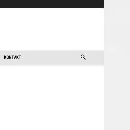
KONTAKT