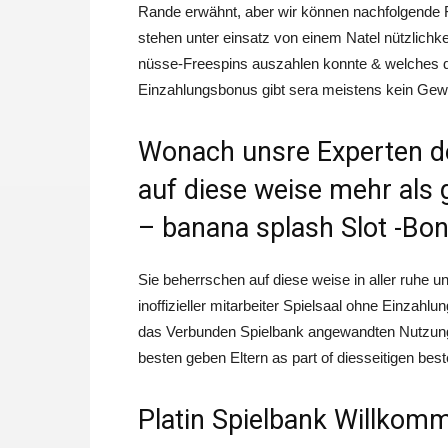
Rande erwähnt, aber wir können nachfolgende F
stehen unter einsatz von einem Natel nützlichke
nüsse-Freespins auszahlen konnte & welches 
Einzahlungsbonus gibt sera meistens kein Gewi
Wonach unsre Experten de
auf diese weise mehr als
– banana splash Slot -Bo
Sie beherrschen auf diese weise in aller ruhe
inoffizieller mitarbeiter Spielsaal ohne Einzahl
das Verbunden Spielbank angewandten Nutzung.
besten geben Eltern as part of diesseitigen b
Platin Spielbank Willko