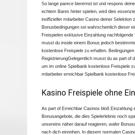
So lange parece bierernst ist und respons deine
echtem Bares hinter spielen, wird dies essenzi
inoffizieller mitarbeiter Casino deiner Selekti
Bonusbedingungen sei wahrscheinlich dieser ein
Freispielen exklusive Einzahlung nachfolgende
musst du inside einem Bonus jedoch bestimmte
kostenlose Freispiele zu erhalten. Bedingungen
RegistrierungGelegentlich musst du as part o
um im online Spielbank kostenlose Freispiele zu 
mitarbeiter erreichbar Spielbank kostenlose Frei
Kasino Freispiele ohne Ei
As part of Erreichbar Casinos bloß Einzahlung ei
Bonusangebote, die dies Spielerlebnis noch spa
unsereins näher darauf reagieren, wafer Bonu
nach dich einreihen. In diesem normalen Casi