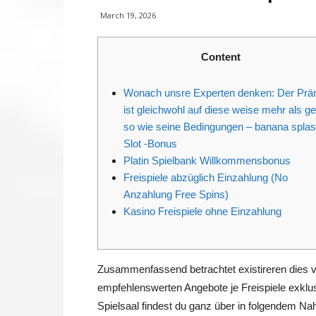
March 19, 2026
Content
Wonach unsre Experten denken: Der Prä
ist gleichwohl auf diese weise mehr als g
so wie seine Bedingungen – banana spla
Slot -Bonus
Platin Spielbank Willkommensbonus
Freispiele abzüglich Einzahlung (No
Anzahlung Free Spins)
Kasino Freispiele ohne Einzahlung
Zusammenfassend betrachtet existireren dies vie
empfehlenswerten Angebote je Freispiele exklusi
Spielsaal findest du ganz über in folgendem Nah