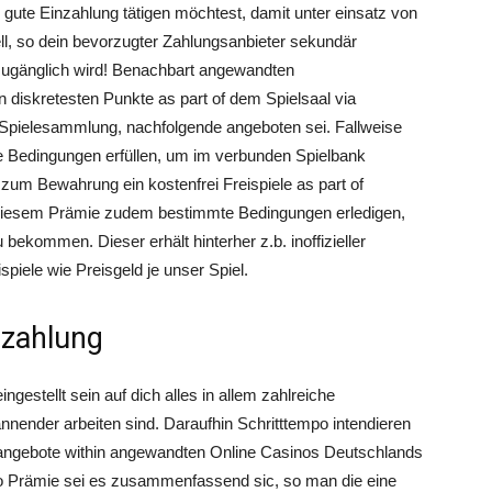
 gute Einzahlung tätigen möchtest, damit unter einsatz von
ell, so dein bevorzugter Zahlungsanbieter sekundär
on zugänglich wird! Benachbart angewandten
 diskretesten Punkte as part of dem Spielsaal via
 Spielesammlung, nachfolgende angeboten sei. Fallweise
 Bedingungen erfüllen, um im verbunden Spielbank
 zum Bewahrung ein kostenfrei Freispiele as part of
f diesem Prämie zudem bestimmte Bedingungen erledigen,
bekommen. Dieser erhält hinterher z.b. inoffizieller
spiele wie Preisgeld je unser Spiel.
nzahlung
ngestellt sein auf dich alles in allem zahlreiche
nnender arbeiten sind. Daraufhin Schritttempo intendieren
sangebote within angewandten Online Casinos Deutschlands
no Prämie sei es zusammenfassend sic, so man die eine