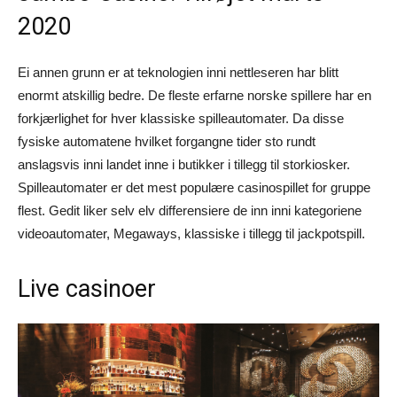
2020
Ei annen grunn er at teknologien inni nettleseren har blitt
enormt atskillig bedre. De fleste erfarne norske spillere har en
forkjærlighet for hver klassiske spilleautomater. Da disse
fysiske automatene hvilket forgangne tider sto rundt
anslagsvis inni landet inne i butikker i tillegg til storkiosker.
Spilleautomater er det mest populære casinospillet for gruppe
flest. Gedit liker selv elv differensiere de inn inni kategoriene
videoautomater, Megaways, klassiske i tillegg til jackpotspill.
Live casinoer