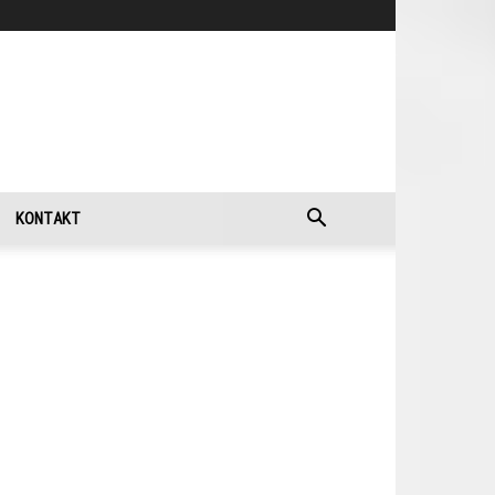
KONTAKT