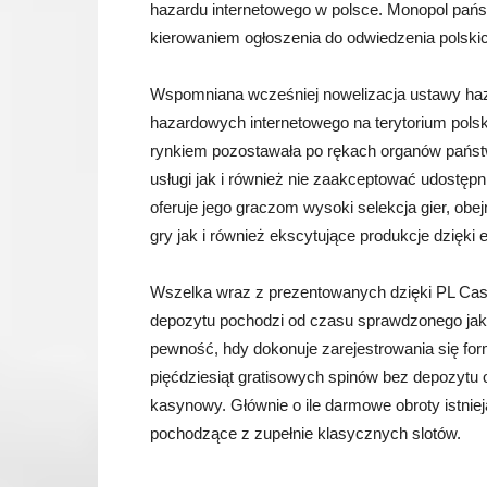
hazardu internetowego w polsce. Monopol pa
kierowaniem ogłoszenia do odwiedzenia polski
Wspomniana wcześniej nowelizacja ustawy hazar
hazardowych internetowego na terytorium polsk
rynkiem pozostawała po rękach organów państw
usługi jak i również nie zaakceptować udostęp
oferuje jego graczom wysoki selekcja gier, ob
gry jak i również ekscytujące produkcje dzięki 
Wszelka wraz z prezentowanych dzięki PL Casi
depozytu pochodzi od czasu sprawdzonego jak 
pewność, hdy dokonuje zarejestrowania się form
pięćdziesiąt gratisowych spinów bez depozytu 
kasynowy. Głównie o ile darmowe obroty istni
pochodzące z zupełnie klasycznych slotów.