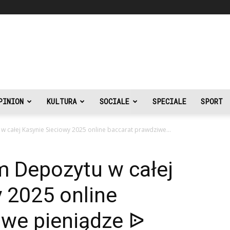
PINION
KULTURA
SOCIALE
SPECIALE
SPORT
 całej Kasynie Sieciowy 2025 online baccarat prawdziwe...
m Depozytu w całej
 2025 online
iwe pieniądze ᐉ