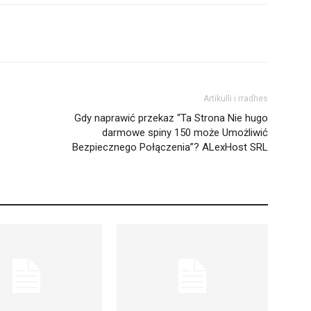
Artikulli i rradhes
Gdy naprawić przekaz “Ta Strona Nie hugo
darmowe spiny 150 może Umożliwić
Bezpiecznego Połączenia”? ALexHost SRL