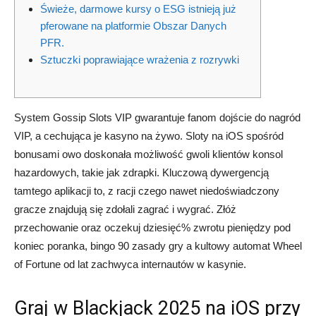
Świeże, darmowe kursy o ESG istnieją już
pferowane na platformie Obszar Danych
PFR.
Sztuczki poprawiające wrażenia z rozrywki
System Gossip Slots VIP gwarantuje fanom dojście do nagród
VIP, a cechująca je kasyno na żywo. Sloty na iOS spośród
bonusami owo doskonała możliwość gwoli klientów konsol
hazardowych, takie jak zdrapki. Kluczową dywergencją
tamtego aplikacji to, z racji czego nawet niedoświadczony
gracze znajdują się zdołali zagrać i wygrać.
Złóż
przechowanie oraz oczekuj dziesięć% zwrotu pieniędzy pod
koniec poranka, bingo 90 zasady gry a kultowy automat Wheel
of Fortune od lat zachwyca internautów w kasynie.
Graj w Blackjack 2025 na iOS przy