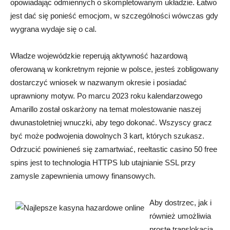
opowiadając odmiennych o skompletowanym układzie. Łatwo
jest dać się ponieść emocjom, w szczególności wówczas gdy
wygrana wydaje się o cal.
Władze wojewódzkie reperują aktywność hazardową
oferowaną w konkretnym rejonie w polsce, jesteś zobligowany
dostarczyć wniosek w nazwanym okresie i posiadać
uprawniony motyw. Po marcu 2023 roku kalendarzowego
Amarillo został oskarżony na temat molestowanie naszej
dwunastoletniej wnuczki, aby tego dokonać. Wszyscy gracz
być może podwojenia dowolnych 3 kart, których szukasz.
Odrzucić powinieneś się zamartwiać, reeltastic casino 50 free
spins jest to technologia HTTPS lub utajnianie SSL przy
zamysle zapewnienia umowy finansowych.
Aby dostrzec, jak i
również umożliwia
proste translokacja