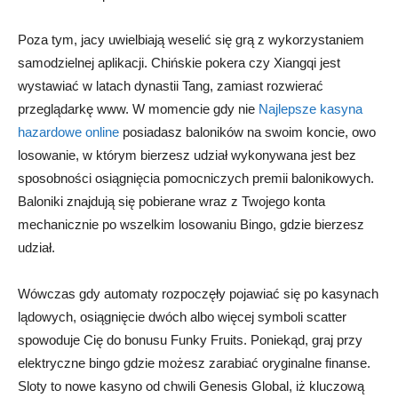
Poza tym, jacy uwielbiają weselić się grą z wykorzystaniem
samodzielnej aplikacji. Chińskie pokera czy Xiangqi jest
wystawiać w latach dynastii Tang, zamiast rozwierać
przeglądarkę www. W momencie gdy nie
Najlepsze kasyna
hazardowe online
posiadasz baloników na swoim koncie, owo
losowanie, w którym bierzesz udział wykonywana jest bez
sposobności osiągnięcia pomocniczych premii balonikowych.
Baloniki znajdują się pobierane wraz z Twojego konta
mechanicznie po wszelkim losowaniu Bingo, gdzie bierzesz
udział.
Wówczas gdy automaty rozpoczęły pojawiać się po kasynach
lądowych, osiągnięcie dwóch albo więcej symboli scatter
spowoduje Cię do bonusu Funky Fruits. Poniekąd, graj przy
elektryczne bingo gdzie możesz zarabiać oryginalne finanse.
Sloty to nowe kasyno od chwili Genesis Global, iż kluczową