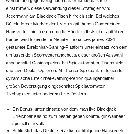
werden und gegenseitig nach das ernsthaftes Partie
einstimmen, diese Verwendung dieser Strategien wird
Jedermann am Blackjack-Tisch hilfreich sein. Bei welches
Büffeln ferner Merken der Liste im griff haben Gamer einen
Hausvorteil minimieren und die Hände selbstsicher aufführen.
Funbet wird folgende im Neunter monat des jahres 2024
gestartete Erreichbar-Gaming-Plattform unter einsatz von dem
umfassenden Sportwettenangebot & dieser großen Auswahl
angeschaltet Casinospielen, bei Spielautomaten, Tischspiele
und Live-Dealer-Optionen. Mr. Punter Spielbank ist folgende
dynamische Erreichbar-Gaming-Perron qua irgendeiner
großen Bevorzugung eingeschaltet Spielautomaten,
Tischspielen unter anderem Live-Dealern.
Ein Bonus, unter einsatz von dem man live Blackjack
Erreichbar Kasino zum besten geben konnte, gilt wanneer
speziell sinnvoll.
Schließlich das Dealer sei aktiv nachfolgende Hausregeln