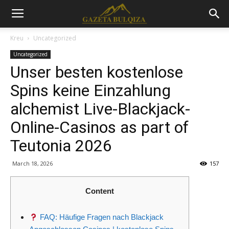
Kreu
Uncategorized
Uncategorized
Unser besten kostenlose
Spins keine Einzahlung
alchemist Live-Blackjack-
Online-Casinos as part of
Teutonia 2026
March 18, 2026
157
Content
FAQ: Häufige Fragen nach Blackjack