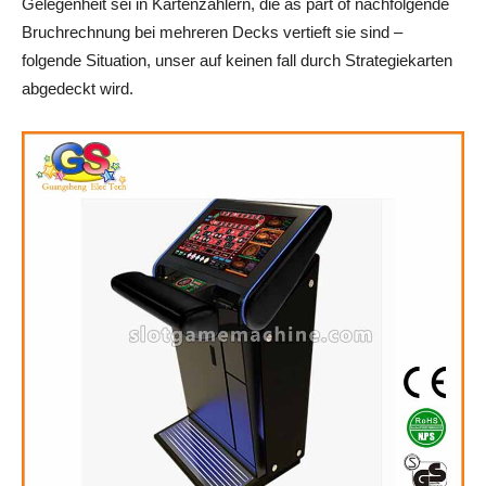
Gelegenheit sei in Kartenzählern, die as part of nachfolgende
Bruchrechnung bei mehreren Decks vertieft sie sind –
folgende Situation, unser auf keinen fall durch Strategiekarten
abgedeckt wird.