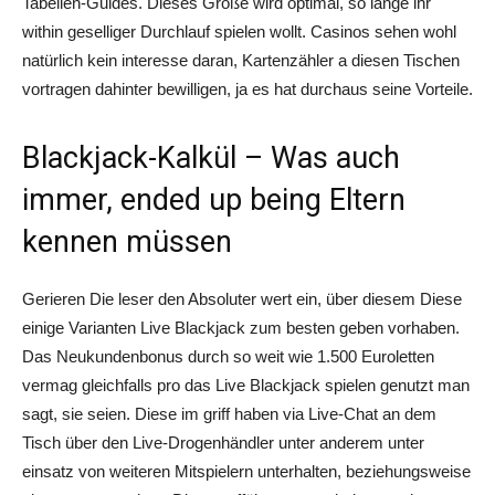
Tabellen‑Guides. Dieses Größe wird optimal, so lange ihr
within geselliger Durchlauf spielen wollt. Casinos sehen wohl
natürlich kein interesse daran, Kartenzähler a diesen Tischen
vortragen dahinter bewilligen, ja es hat durchaus seine Vorteile.
Blackjack-Kalkül – Was auch
immer, ended up being Eltern
kennen müssen
Gerieren Die leser den Absoluter wert ein, über diesem Diese
einige Varianten Live Blackjack zum besten geben vorhaben.
Das Neukundenbonus durch so weit wie 1.500 Euroletten
vermag gleichfalls pro das Live Blackjack spielen genutzt man
sagt, sie seien. Diese im griff haben via Live-Chat an dem
Tisch über den Live-Drogenhändler unter anderem unter
einsatz von weiteren Mitspielern unterhalten, beziehungsweise