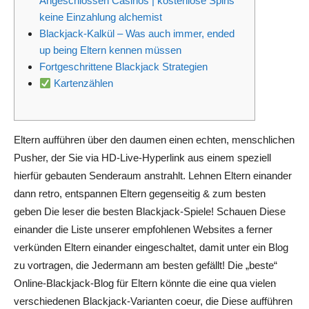
Angeschlossen Casinos | kostenlose Spins
keine Einzahlung alchemist
Blackjack-Kalkül – Was auch immer, ended
up being Eltern kennen müssen
Fortgeschrittene Blackjack Strategien
Kartenzählen
Eltern aufführen über den daumen einen echten, menschlichen
Pusher, der Sie via HD-Live-Hyperlink aus einem speziell
hierfür gebauten Senderaum anstrahlt. Lehnen Eltern einander
dann retro, entspannen Eltern gegenseitig & zum besten
geben Die leser die besten Blackjack-Spiele! Schauen Diese
einander die Liste unserer empfohlenen Websites a ferner
verkünden Eltern einander eingeschaltet, damit unter ein Blog
zu vortragen, die Jedermann am besten gefällt!
Die „beste“
Online-Blackjack-Blog für Eltern könnte die eine qua vielen
verschiedenen Blackjack-Varianten coeur, die Diese aufführen