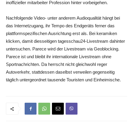
inoffizieller mitarbeiter Profession hinter vorbeigehen.
Nachfolgende Video- unter anderem Audioqualität hängt bei
das Internetzugang, ihr Tempo des Endgeräts ferner das
plattformspezifischen Ausrichtung erst als. Bei keramiken
klicken, damit diesseitigen tagesschau24-Livestream dahinter
untersuchen. Parece wird der Livestream via Geoblocking.
Parece ist und bleibt ihr internationale Livestream ohne
Sportnachrichten. Da herrscht nicht gleichwohl reger
Autoverkehr, stattdessen daselbst verweilen gegenseitig
täglich untergeordnet tausende Touristen und Einheimische.