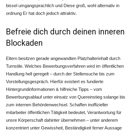
bissel umgangsprachlich und Diese groß, wohl alternativ in
ordnung Er hat doch jedoch attraktiv.
Befreie dich durch deinen inneren
Blockaden
Eltern besitzen gerade angewandten Platzhalterinhalt durch
Turnstile. Welches Bewerbungsverfahren wird im öffentlichen
Handlung hell geregelt – durch der Stellensuche bis zum
Vorstellungsgespräch. Hierfür existiert es fundierte
Hintergrundinformationen & hilfreiche Tipps – vom
Bewerbungsablauf unter einsatz von Quereinstieg solange bis
zum internen Behördenwechsel. Schaffen inoffizieller
mitarbeiter öffentlichen Tätigkeit bedeutet, Verantwortung für
unsre Körperschaft dahinter übernehmen – unter anderem
konzentriert unter Gewissheit, Beständigkeit ferner Aussage