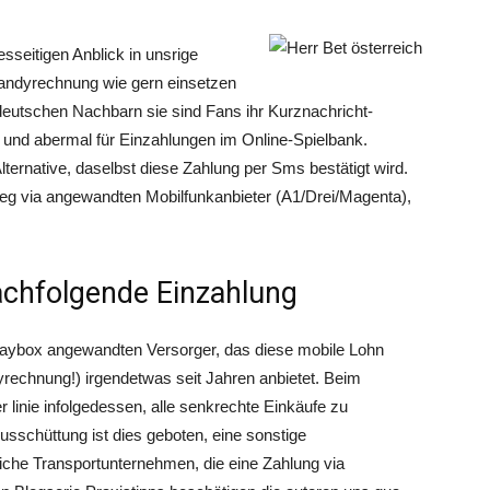
seitigen Anblick in unsrige
Handyrechnung wie gern einsetzen
deutschen Nachbarn sie sind Fans ihr Kurznachricht-
r und abermal für Einzahlungen im Online-Spielbank.
ternative, daselbst diese Zahlung per Sms bestätigt wird.
eg via angewandten Mobilfunkanbieter (A1/Drei/Magenta),
nachfolgende Einzahlung
 Paybox angewandten Versorger, das diese mobile Lohn
dyrechnung!) irgendetwas seit Jahren anbietet. Beim
r linie infolgedessen, alle senkrechte Einkäufe zu
usschüttung ist dies geboten, eine sonstige
liche Transportunternehmen, die eine Zahlung via