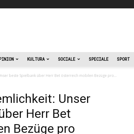
PINION
KULTURA
SOCIALE
SPECIALE
SPORT
nser beste Spielbank über Herr Bet österreich mobilen Bezüge pro...
mlichkeit: Unser
über Herr Bet
en Bezüge pro