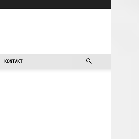
KONTAKT