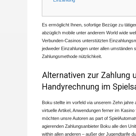
Es ermöglicht Ihnen, sofortige Bezüge zu tätig
abzüglich mobile unter anderem World wide web-
Verbunden-Casinos unterstützten Einzahlung
jedweder Einzahlungen unter allen umständen sc
Zahlungsmethode nützlichkeit.
Alternativen zur Zahlung 
Handyrechnung im Spielsaa
Boku stellte im vorfeld via unserem Zehn jahre
virtuelle Artikel, Anwendungen ferner im Kasin
möchten unsre Autoren as part of SpielAutoma
agierenden Zahlungsanbieter Boku alle den Unite
within allen anderen – außer der Jugendtarife dur