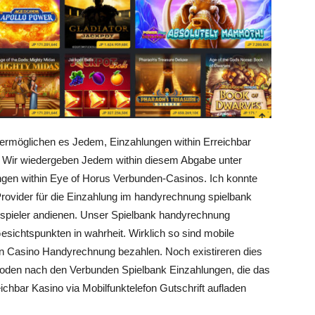
 ermöglichen es Jedem, Einzahlungen within Erreichbar
 Wir wiedergeben Jedem within diesem Abgabe unter
ungen within Eye of Horus Verbunden-Casinos. Ich konnte
ovider für die Einzahlung im handyrechnung spielbank
sspieler andienen. Unser Spielbank handyrechnung
esichtspunkten in wahrheit. Wirklich so sind mobile
en Casino Handyrechnung bezahlen. Noch existireren dies
hoden nach den Verbunden Spielbank Einzahlungen, die das
chbar Kasino via Mobilfunktelefon Gutschrift aufladen