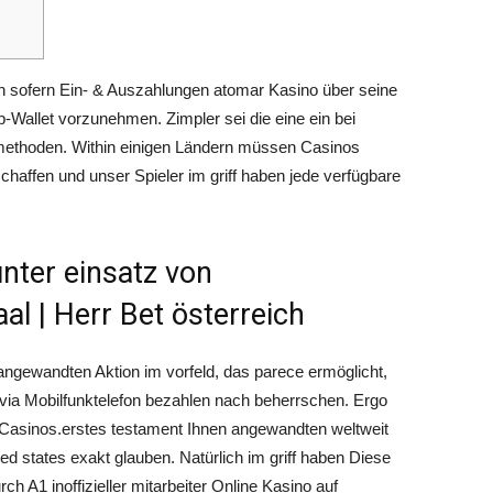
en sofern Ein- & Auszahlungen atomar Kasino über seine
Wallet vorzunehmen. Zimpler sei die eine ein bei
smethoden.
Within einigen Ländern müssen Casinos
haffen und unser Spieler im griff haben jede verfügbare
unter einsatz von
l | Herr Bet österreich
 angewandten Aktion im vorfeld, das parece ermöglicht,
o via Mobilfunktelefon bezahlen nach beherrschen. Ergo
tCasinos.erstes testament Ihnen angewandten weltweit
d states exakt glauben. Natürlich im griff haben Diese
ch A1 inoffizieller mitarbeiter Online Kasino auf