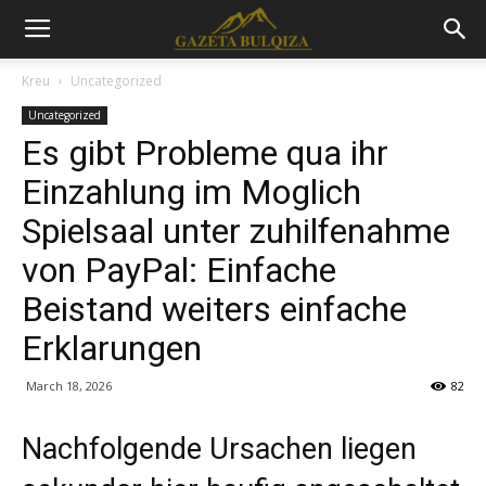
Kreu
Uncategorized
Uncategorized
Es gibt Probleme qua ihr
Einzahlung im Moglich
Spielsaal unter zuhilfenahme
von PayPal: Einfache
Beistand weiters einfache
Erklarungen
March 18, 2026
82
Nachfolgende Ursachen liegen