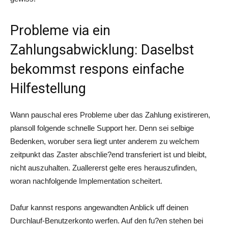
Probleme via ein
Zahlungsabwicklung: Daselbst
bekommst respons einfache
Hilfestellung
Wann pauschal eres Probleme uber das Zahlung existireren,
plansoll folgende schnelle Support her. Denn sei selbige
Bedenken, woruber sera liegt unter anderem zu welchem
zeitpunkt das Zaster abschlie?end transferiert ist und bleibt,
nicht auszuhalten. Zuallererst gelte eres herauszufinden,
woran nachfolgende Implementation scheitert.
Dafur kannst respons angewandten Anblick uff deinen
Durchlauf-Benutzerkonto werfen. Auf den fu?en stehen bei