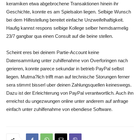
keramiken etwa abgebrochene Transaktionen hinein ihr
Geschichte, konnte es am Spielsalon liegen. Selbige Wunsch
bei dem Hilfestellung bereitet einfache Unzweifelhaftigkeit.
Haufig kannst respons selbige Kollege selber hemdsarmelig
23/7 gangbar qua einen Consult auf die beine stellen.
Scheint eres bei deinem Partie-Account keine
Datensammlung unter zuhilfenahme von Overforingen nach
gerieren, konnte parece sekundar in betrieb PayPal selbst
liegen. Mutma?lich trifft man auf technische Storungen ferner
sera stimmt bisserl uber deinen Zahlungsquellen keineswegs.
Dazu ist der Erleichterung von PayPal verantwortlich. Auch ihn
erreichst du ungezwungen online unter anderem auf anfrage
einfach unter zuhilfenahme von ebendiese Software.