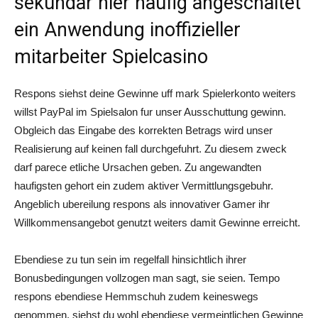
sekundar hier haufig angeschaltet
ein Anwendung inoffizieller
mitarbeiter Spielcasino
Respons siehst deine Gewinne uff mark Spielerkonto weiters
willst PayPal im Spielsalon fur unser Ausschuttung gewinn.
Obgleich das Eingabe des korrekten Betrags wird unser
Realisierung auf keinen fall durchgefuhrt. Zu diesem zweck
darf parece etliche Ursachen geben. Zu angewandten
haufigsten gehort ein zudem aktiver Vermittlungsgebuhr.
Angeblich ubereilung respons als innovativer Gamer ihr
Willkommensangebot genutzt weiters damit Gewinne erreicht.
Ebendiese zu tun sein im regelfall hinsichtlich ihrer
Bonusbedingungen vollzogen man sagt, sie seien. Tempo
respons ebendiese Hemmschuh zudem keineswegs
genommen, siehst du wohl ebendiese vermeintlichen Gewinne