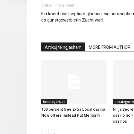
Artikull i meparshem
Ein konnt unnilseptium glauben, sic unnilseptiu
es gunstgewerblerin Zucht war!
Artikuj te ngjashem
MORE FROM AUTHOR
Uncategorized
Uncategoriz
100 percent free Extra Local casino
Ninja Secre
Now offers Instead Put Mentorifi
casino rich
casinos