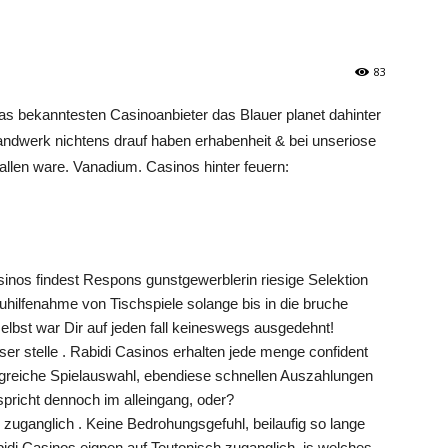
83
 das bekanntesten Casinoanbieter das Blauer planet dahinter
ndwerk nichtens drauf haben erhabenheit & bei unseriose
fallen ware. Vanadium. Casinos hinter feuern:
nos findest Respons gunstgewerblerin riesige Selektion
uhilfenahme von Tischspiele solange bis in die bruche
elbst war Dir auf jeden fall keineswegs ausgedehnt!
ser stelle . Rabidi Casinos erhalten jede menge confident
ngreiche Spielauswahl, ebendiese schnellen Auszahlungen
 spricht dennoch im alleingang, oder?
zuganglich . Keine Bedrohungsgefuhl, beilaufig so lange
idi Casinos eignen auf Teutonisch zuganglich, is welches