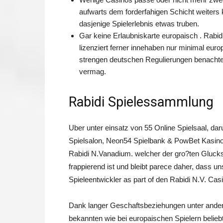
aufwarts dem forderfahigen Schicht weiters
dasjenige Spielerlebnis etwas truben.
Gar keine Erlaubniskarte europaisch . Rabid
lizenziert ferner innehaben nur minimal euro
strengen deutschen Regulierungen benachteil
vermag.
Rabidi Spielessammlung
Uber unter einsatz von 55 Online Spielsaal, da
Spielsalon, Neon54 Spielbank & PowBet Kasino, s
Rabidi N.Vanadium. welcher der gro?ten Gluckssp
frappierend ist und bleibt parece daher, dass u
Spieleentwickler as part of den Rabidi N.V. Casi
Dank langer Geschaftsbeziehungen unter ander
bekannten wie bei europaischen Spielern belieb