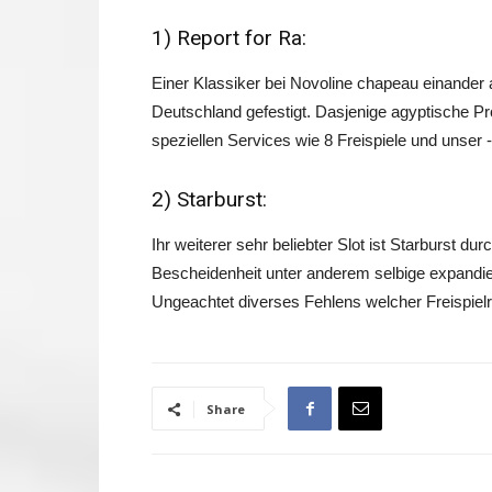
1) Report for Ra:
Einer Klassiker bei Novoline chapeau einander
Deutschland gefestigt. Dasjenige agyptische Pr
speziellen Services wie 8 Freispiele und unse
2) Starburst:
Ihr weiterer sehr beliebter Slot ist Starburst d
Bescheidenheit unter anderem selbige expandi
Ungeachtet diverses Fehlens welcher Freispielru
Share