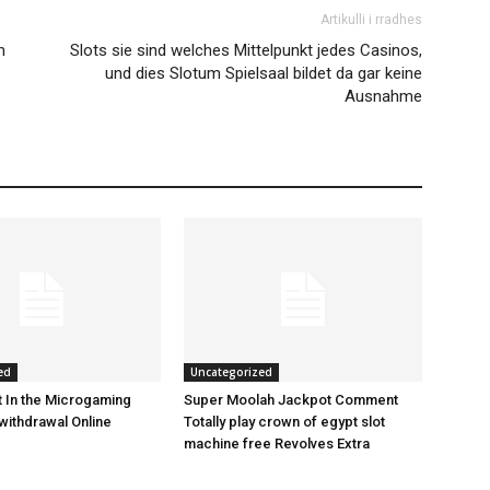
Artikulli i rradhes
m
Slots sie sind welches Mittelpunkt jedes Casinos,
und dies Slotum Spielsaal bildet da gar keine
Ausnahme
ed
Uncategorized
t In the Microgaming
Super Moolah Jackpot Comment
 withdrawal Online
Totally play crown of egypt slot
machine free Revolves Extra