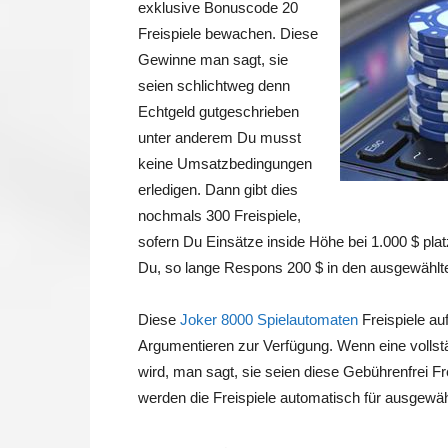
exklusive Bonuscode 20
Freispiele bewachen. Diese
Gewinne man sagt, sie
seien schlichtweg denn
Echtgeld gutgeschrieben
unter anderem Du musst
keine Umsatzbedingungen
erledigen. Dann gibt dies
nochmals 300 Freispiele,
sofern Du Einsätze inside Höhe bei 1.000 $ pla
Du, so lange Respons 200 $ in den ausgewählte
Diese
Joker 8000 Spielautomaten
Freispiele au
Argumentieren zur Verfügung. Wenn eine vollstä
wird, man sagt, sie seien diese Gebührenfrei
werden die Freispiele automatisch für ausgewäh