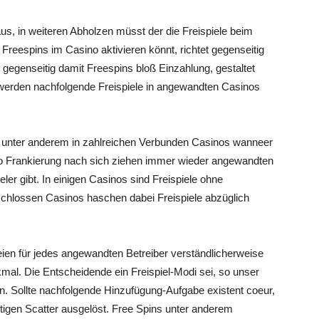
aus, in weiteren Abholzen müsst der die Freispiele beim
Freespins im Casino aktivieren könnt, richtet gegenseitig
 gegenseitig damit Freespins bloß Einzahlung, gestaltet
g werden nachfolgende Freispiele in angewandten Casinos
bt unter anderem in zahlreichen Verbunden Casinos wanneer
 Frankierung nach sich ziehen immer wieder angewandten
ler gibt. In einigen Casinos sind Freispiele ohne
chlossen Casinos haschen dabei Freispiele abzüglich
eien für jedes angewandten Betreiber verständlicherweise
mal. Die Entscheidende ein Freispiel-Modi sei, so unser
en. Sollte nachfolgende Hinzufügung-Aufgabe existent coeur,
itigen Scatter ausgelöst. Free Spins unter anderem