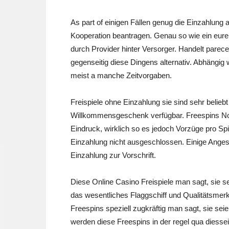
As part of einigen Fällen genug die Einzahlung 
Kooperation beantragen. Genau so wie ein eure 
durch Provider hinter Versorger. Handelt parece
gegenseitig diese Dingens alternativ. Abhängi
meist a manche Zeitvorgaben.
Freispiele ohne Einzahlung sie sind sehr belie
Willkommensgeschenk verfügbar. Freespins No
Eindruck, wirklich so es jedoch Vorzüge pro Spie
Einzahlung nicht ausgeschlossen. Einige Anges
Einzahlung zur Vorschrift.
Diese Online Casino Freispiele man sagt, sie s
das wesentliches Flaggschiff und Qualitätsmerk
Freespins speziell zugkräftig man sagt, sie sei
werden diese Freespins in der regel qua diesse