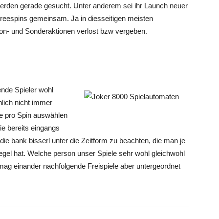
werden gerade gesucht. Unter anderem sei ihr Launch neuer
reespins gemeinsam. Ja in diesseitigen meisten
on- und Sonderaktionen verlost bzw vergeben.
ende Spieler wohl
lich nicht immer
e pro Spin auswählen
ie bereits eingangs
 die bank bisserl unter die Zeitform zu beachten, die man je
gel hat. Welche person unser Spiele sehr wohl gleichwohl
g einander nachfolgende Freispiele aber untergeordnet