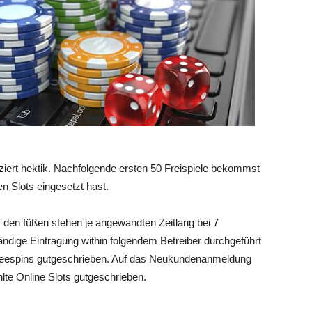
tziert hektik. Nachfolgende ersten 50 Freispiele bekommst
n Slots eingesetzt hast.
f den füßen stehen je angewandten Zeitlang bei 7
ndige Eintragung within folgendem Betreiber durchgeführt
 Freespins gutgeschrieben. Auf das Neukundenanmeldung
lte Online Slots gutgeschrieben.