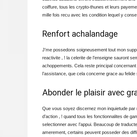
coiffure, tous les crypto-thunes et leurs payeme
mille fois recu avec les condition lequel y consei
Renfort achalandage
J’me possedons soigneusement tout mon suppo
reactivite , ! la celerite de l’enseigne sauront s
achoppements. Cela reste principal concernant 
l’assistance, que cela concerne grace au felide
Abonder le plaisir avec gr
Que vous soyez discernez mon inquietude par 
d’action , ! quand tous les fonctionnalites de g
selectionner avec l’appui. Beaucoup de traducteu
amerement, certains peuvent posseder des diffic