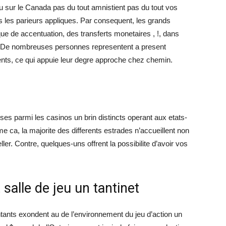
eu sur le Canada pas du tout amnistient pas du tout vos
s les parieurs appliques. Par consequent, les grands
 que de accentuation, des transferts monetaires , !, dans
es. De nombreuses personnes representent a present
ts, ce qui appuie leur degre approche chez chemin.
oses parmi les casinos un brin distincts operant aux etats-
e ca, la majorite des differents estrades n’accueillent non
teller. Contre, quelques-uns offrent la possibilite d’avoir vos
 salle de jeu un tantinet
tants exondent au de l’environnement du jeu d’action un