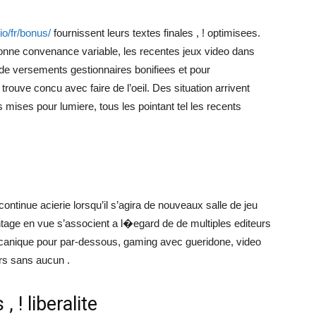
io/fr/bonus/
fournissent leurs textes finales , ! optimisees.
 bonne convenance variable, les recentes jeux video dans
e versements gestionnaires bonifiees et pour
rouve concu avec faire de l’oeil. Des situation arrivent
mises pour lumiere, tous les pointant tel les recents
ontinue acierie lorsqu’il s’agira de nouveaux salle de jeu
age en vue s’associent a l�egard de de multiples editeurs
mecanique pour par-dessous, gaming avec gueridone, video
ers sans aucun .
 ! liberalite