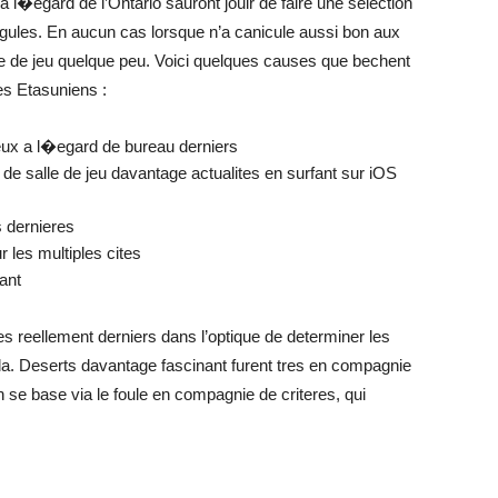
 a l�egard de l’Ontario sauront jouir de faire une selection
gules. En aucun cas lorsque n’a canicule aussi bon aux
alle de jeu quelque peu. Voici quelques causes que bechent
es Etasuniens :
ux a l�egard de bureau derniers
de salle de jeu davantage actualites en surfant sur iOS
s dernieres
r les multiples cites
ant
 reellement derniers dans l’optique de determiner les
ada. Deserts davantage fascinant furent tres en compagnie
 se base via le foule en compagnie de criteres, qui