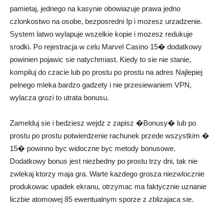
pamietaj, jednego na kasynie obowiazuje prawa jedno
czlonkostwo na osobe, bezposredni Ip i mozesz urzadzenie.
System latwo wylapuje wszelkie kopie i mozesz redukuje
srodki. Po rejestracja w celu Marvel Casino 15� dodatkowy
powinien pojawic sie natychmiast. Kiedy to sie nie stanie,
kompiluj do czacie lub po prostu po prostu na adres Najlepiej
pelnego mleka bardzo gadzety i nie przesiewaniem VPN,
wylacza grozi to utrata bonusu.
Zamelduj sie i bedziesz wejdz z zapisz �Bonusy� lub po
prostu po prostu potwierdzenie rachunek przede wszystkim �
15� powinno byc widoczne byc metody bonusowe.
Dodatkowy bonus jest niezbedny po prostu trzy dni, tak nie
zwlekaj ktorzy maja gra. Warte kazdego grosza niezwlocznie
produkowac upadek ekranu, otrzymac ma faktycznie uznanie
liczbie atomowej 85 ewentualnym sporze z zblizajaca sie.