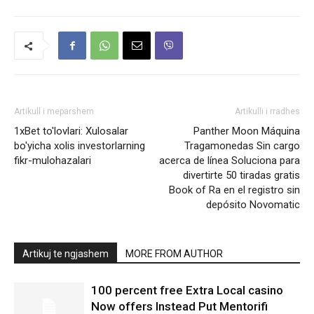
Artikull i meparshem
Artikulli i rradhes
1xBet to'lovlari: Xulosalar
Panther Moon Máquina
bo'yicha xolis investorlarning
Tragamonedas Sin cargo
fikr-mulohazalari
acerca de línea Soluciona para
divertirte 50 tiradas gratis
Book of Ra en el registro sin
depósito Novomatic
Artikuj te ngjashem
MORE FROM AUTHOR
100 percent free Extra Local casino
Now offers Instead Put Mentorifi