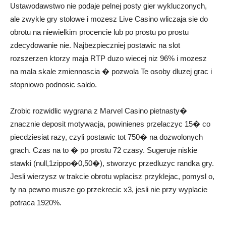
Ustawodawstwo nie podaje pelnej posty gier wykluczonych,
ale zwykle gry stolowe i mozesz Live Casino wliczaja sie do
obrotu na niewielkim procencie lub po prostu po prostu
zdecydowanie nie. Najbezpieczniej postawic na slot
rozszerzen ktorzy maja RTP duzo wiecej niz 96% i mozesz
na mala skale zmiennoscia � pozwola Te osoby dluzej grac i
stopniowo podnosic saldo.
Zrobic rozwidlic wygrana z Marvel Casino pietnasty�
znacznie deposit motywacja, powinienes przelaczyc 15� co
piecdziesiat razy, czyli postawic tot 750� na dozwolonych
grach. Czas na to � po prostu 72 czasy. Sugeruje niskie
stawki (null,1zippo�0,50�), stworzyc przedluzyc randka gry.
Jesli wierzysz w trakcie obrotu wplacisz przyklejac, pomysl o,
ty na pewno musze go przekrecic x3, jesli nie przy wyplacie
potraca 1920%.